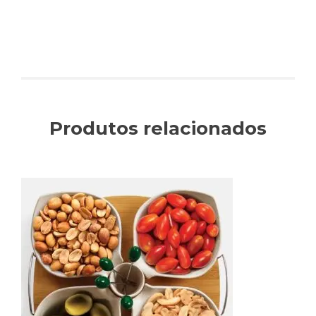
Produtos relacionados