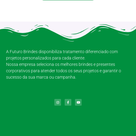
A Futuro Brindes disponibiliza tratamento diferenciado com
projetos personalizados para cada cliente.
Nossa empresa seleciona os melhores brindes e presentes
corporativos para atender todos os seus projetos e garantir o
sucesso da sua marca ou campanha.