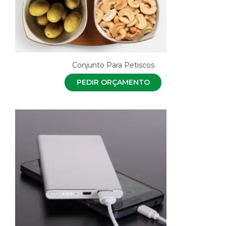
Conjunto Para Petiscos
PEDIR ORÇAMENTO