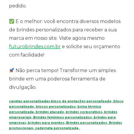
pedido.
E o melhor: você encontra diversos modelos
de brindes personalizados para receber a sua
marca em nosso site. Visite agora mesmo
futurobrindes.com.br
e solicite seu orçamento
com facilidade!
Não perca tempo! Transforme um simples
brinde em uma poderosa ferramenta de
divulgação.
canetas personalizadas,bloco de anotações personalizado, bloco
personalizado, blocos personalizados, bolsa térmica
personalizada, brindes atacado, brindes corporativos, brindes
empresariais, Brindes femininos personalizados, brindes para
empresas, brindes para eventos, Brindes personalizados, Brindes
promocionais, caderneta personalizada,