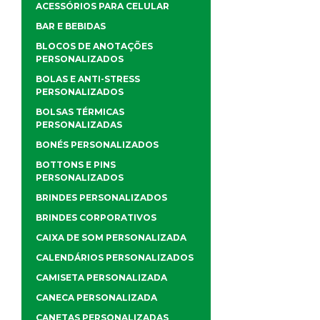
ACESSÓRIOS PARA CELULAR
BAR E BEBIDAS
BLOCOS DE ANOTAÇÕES
PERSONALIZADOS
BOLAS E ANTI-STRESS
PERSONALIZADOS
BOLSAS TÉRMICAS
PERSONALIZADAS
BONÉS PERSONALIZADOS
BOTTONS E PINS
PERSONALIZADOS
BRINDES PERSONALIZADOS
BRINDES CORPORATIVOS
CAIXA DE SOM PERSONALIZADA
CALENDÁRIOS PERSONALIZADOS
CAMISETA PERSONALIZADA
CANECA PERSONALIZADA
CANETAS PERSONALIZADAS