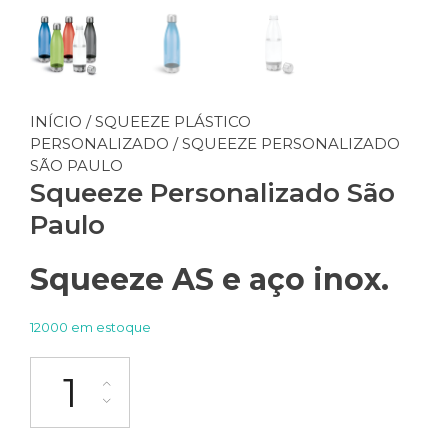
INÍCIO
/
SQUEEZE PLÁSTICO
PERSONALIZADO
/ SQUEEZE PERSONALIZADO
SÃO PAULO
Squeeze Personalizado São
Paulo
Squeeze
AS e aço inox.
12000 em estoque