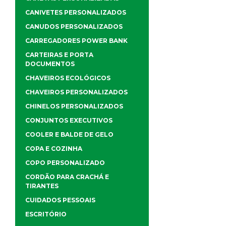
CANIVETES PERSONALIZADOS
CANUDOS PERSONALIZADOS
CARREGADORES POWER BANK
CARTEIRAS E PORTA
DOCUMENTOS
CHAVEIROS ECOLÓGICOS
CHAVEIROS PERSONALIZADOS
CHINELOS PERSONALIZADOS
CONJUNTOS EXECUTIVOS
COOLER E BALDE DE GELO
COPA E COZINHA
COPO PERSONALIZADO
CORDÃO PARA CRACHÁ E
TIRANTES
CUIDADOS PESSOAIS
ESCRITÓRIO