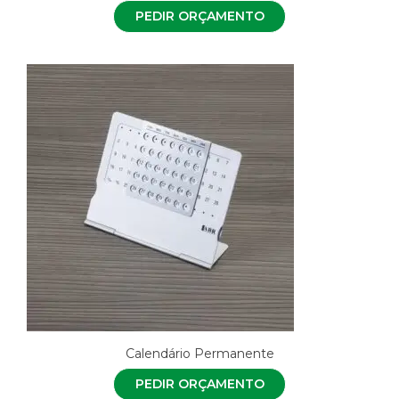
PEDIR ORÇAMENTO
Calendário Permanente
PEDIR ORÇAMENTO