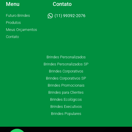
Menu
Contato
Futuro Brindes
(11) 99392-2076
Produtos
Meus Orçamentos
Contato
Brindes Personalizados
Brindes Personalizados SP
Brindes Corporativos
Brindes Corporativos SP
Brindes Promocionais
Brindes para Clientes
Brindes Ecológicos
Brindes Executivos
Brindes Populares