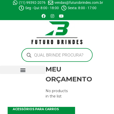
(11) 99392-2076
vendas@futurobrindes.com.br
Seg - Qui: 8:00 - 18:00
Sexta: 8:00 - 17:00
MEU
ORÇAMENTO
No products
in the list
ACESSÓRIOS PARA CARROS