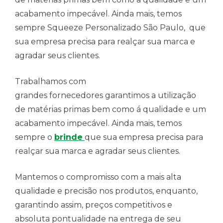
acabamento impecável. Ainda mais, temos
sempre Squeeze Personalizado São Paulo, que
sua empresa precisa para realçar sua marca e
agradar seus clientes.
Trabalhamos com
grandes fornecedores garantimos a utilização
de matérias primas bem como á qualidade e um
acabamento impecável. Ainda mais, temos
sempre o
brinde
que sua empresa precisa para
realçar sua marca e agradar seus clientes.
Mantemos o compromisso com a mais alta
qualidade e precisão nos produtos, enquanto,
garantindo assim, preços competitivos e
absoluta pontualidade na entrega de seu