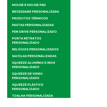
MOUSE E MOUSE PAD
NECESSAIRE PERSONALIZADA
PRODUTOS TÉRMICOS
PASTAS PERSONALIZADAS
PEN DRIVE PERSONALIZADO
PORTA RETRATOS
PERSONALIZADO
RELÓGIOS PERSONALIZADOS
SACOLAS PERSONALIZADAS
SQUEEZE ALUMÍNIO E INOX
PERSONALIZADO
SQUEEZE DE VIDRO
PERSONALIZADO
SQUEEZE PLÁSTICO
PERSONALIZADO
TOALHA PERSONALIZADA