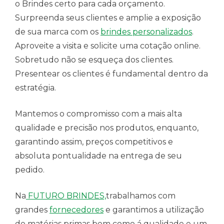
o Brindes certo para cada orçamento.
Surpreenda seus clientes e amplie a exposição
de sua marca com os
brindes personalizados
.
Aproveite a visita e solicite uma cotação online.
Sobretudo não se esqueça dos clientes.
Presentear os clientes é fundamental dentro da
estratégia.
Mantemos o compromisso com a mais alta
qualidade e precisão nos produtos, enquanto,
garantindo assim, preços competitivos e
absoluta pontualidade na entrega de seu
pedido.
Na
FUTURO BRINDES,
trabalhamos com
grandes
fornecedores
e garantimos a utilização
de matérias primas bem como á qualidade e um