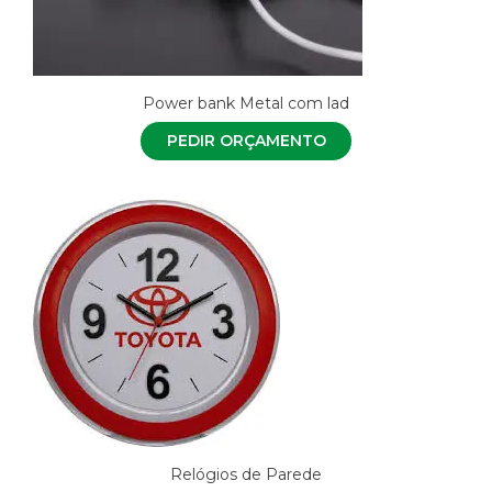
Power bank Metal com lad
PEDIR ORÇAMENTO
Relógios de Parede