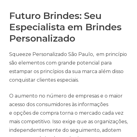
Futuro Brindes: Seu
Especialista em Brindes
Personalizado
Squeeze Personalizado São Paulo, em princípio
são elementos com grande potencial para
estampar os princípios da sua marca além disso
conquistar clientes especiais.
O aumento no número de empresas e o maior
acesso dos consumidores às informações
e opções de compra torna o mercado cada vez
mais competitivo. Isso exige que as organizações,
independentemente do seguimento, adotem