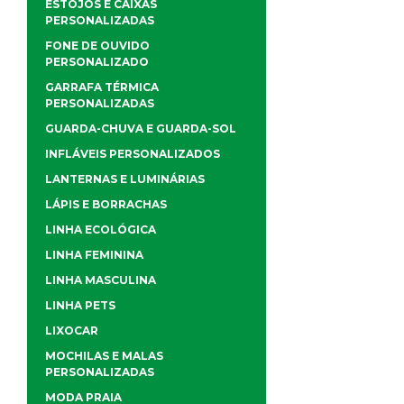
ESTOJOS E CAIXAS
PERSONALIZADAS
FONE DE OUVIDO
PERSONALIZADO
GARRAFA TÉRMICA
PERSONALIZADAS
GUARDA-CHUVA E GUARDA-SOL
INFLÁVEIS PERSONALIZADOS
LANTERNAS E LUMINÁRIAS
LÁPIS E BORRACHAS
LINHA ECOLÓGICA
LINHA FEMININA
LINHA MASCULINA
LINHA PETS
LIXOCAR
MOCHILAS E MALAS
PERSONALIZADAS
MODA PRAIA