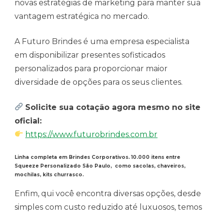
novas estratégias de marketing para manter sua
vantagem estratégica no mercado.
A Futuro Brindes é uma empresa especialista
em disponibilizar presentes sofisticados
personalizados para proporcionar maior
diversidade de opções para os seus clientes.
Solicite sua cotação agora mesmo no site
oficial:
https://www.futurobrindes.com.br
Linha completa em Brindes Corporativos. 10.000 itens entre
Squeeze Personalizado São Paulo, como sacolas, chaveiros,
mochilas, kits churrasco.
Enfim, qui você encontra diversas opções, desde
simples com custo reduzido até luxuosos, temos