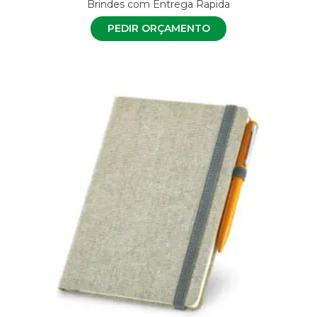
Brindes com Entrega Rapida
PEDIR ORÇAMENTO