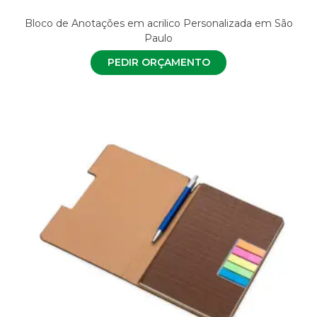
Bloco de Anotações em acrilico Personalizada em São
Paulo
PEDIR ORÇAMENTO