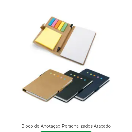
Bloco de Anotaçao Personalizados Atacado