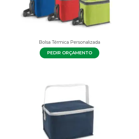
Bolsa Térmica Personalizada
PEDIR ORÇAMENTO