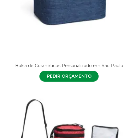
Bolsa de Cosméticos Personalizado em São Paulo
PEDIR ORÇAMENTO