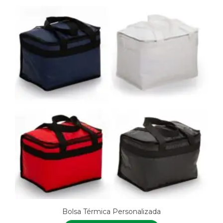
Bolsa Térmica Personalizada