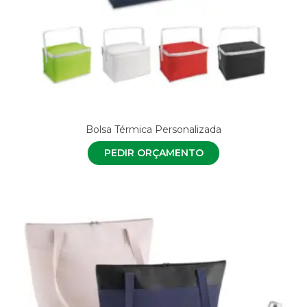
Bolsa Térmica Personalizada
PEDIR ORÇAMENTO