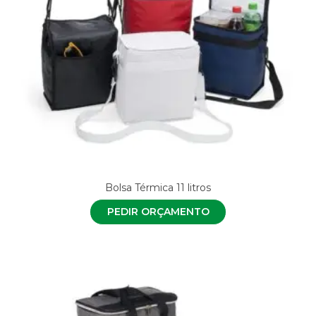
Bolsa Térmica 11 litros
PEDIR ORÇAMENTO