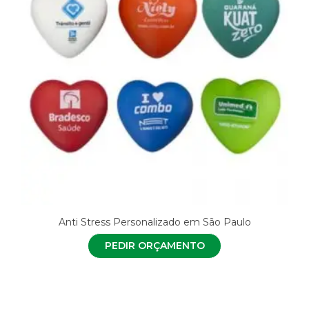
Anti Stress Personalizado em São Paulo
PEDIR ORÇAMENTO