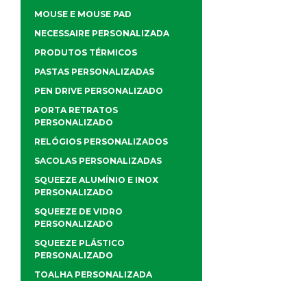
MOUSE E MOUSE PAD
NECESSAIRE PERSONALIZADA
PRODUTOS TÉRMICOS
PASTAS PERSONALIZADAS
PEN DRIVE PERSONALIZADO
PORTA RETRATOS
PERSONALIZADO
RELÓGIOS PERSONALIZADOS
SACOLAS PERSONALIZADAS
SQUEEZE ALUMÍNIO E INOX
PERSONALIZADO
SQUEEZE DE VIDRO
PERSONALIZADO
SQUEEZE PLÁSTICO
PERSONALIZADO
TOALHA PERSONALIZADA