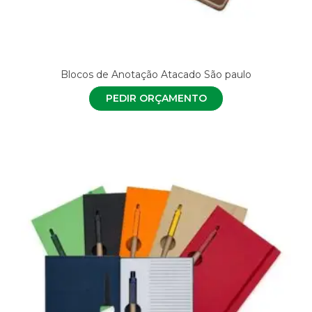
Blocos de Anotação Atacado São paulo
PEDIR ORÇAMENTO