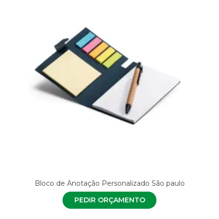
Bloco de Anotação Personalizado São paulo
PEDIR ORÇAMENTO