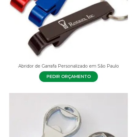
Abridor de Garrafa Personalizado em São Paulo
PEDIR ORÇAMENTO