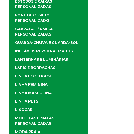
ESTOJOS E CAIXAS
PERSONALIZADAS
FONE DE OUVIDO
PERSONALIZADO
GARRAFA TÉRMICA
PERSONALIZADAS
GUARDA-CHUVA E GUARDA-SOL
INFLÁVEIS PERSONALIZADOS
LANTERNAS E LUMINÁRIAS
LÁPIS E BORRACHAS
LINHA ECOLÓGICA
LINHA FEMININA
LINHA MASCULINA
LINHA PETS
LIXOCAR
MOCHILAS E MALAS
PERSONALIZADAS
MODA PRAIA