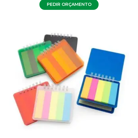
PEDIR ORÇAMENTO