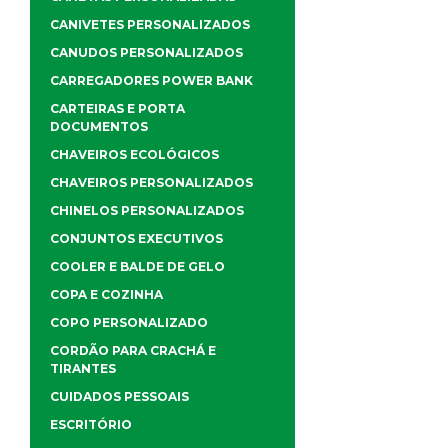
CANIVETES PERSONALIZADOS
CANUDOS PERSONALIZADOS
CARREGADORES POWER BANK
CARTEIRAS E PORTA
DOCUMENTOS
CHAVEIROS ECOLÓGICOS
CHAVEIROS PERSONALIZADOS
CHINELOS PERSONALIZADOS
CONJUNTOS EXECUTIVOS
COOLER E BALDE DE GELO
COPA E COZINHA
COPO PERSONALIZADO
CORDÃO PARA CRACHÁ E
TIRANTES
CUIDADOS PESSOAIS
ESCRITÓRIO