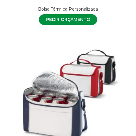
Bolsa Térmica Personalizada
PEDIR ORÇAMENTO