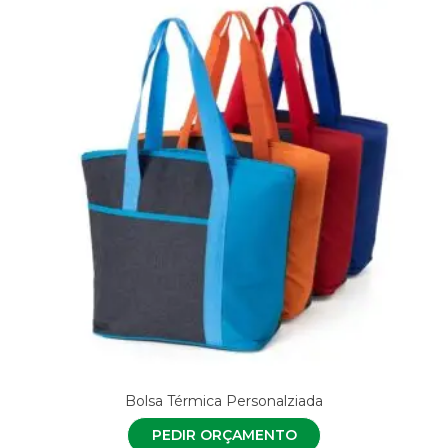
Bolsa Térmica Personalziada
PEDIR ORÇAMENTO