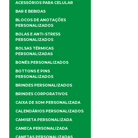
ACESSÓRIOS PARA CELULAR
BAR E BEBIDAS
BLOCOS DE ANOTAÇÕES
PERSONALIZADOS
BOLAS E ANTI-STRESS
PERSONALIZADOS
BOLSAS TÉRMICAS
PERSONALIZADAS
BONÉS PERSONALIZADOS
BOTTONS E PINS
PERSONALIZADOS
BRINDES PERSONALIZADOS
BRINDES CORPORATIVOS
CAIXA DE SOM PERSONALIZADA
CALENDÁRIOS PERSONALIZADOS
CAMISETA PERSONALIZADA
CANECA PERSONALIZADA
CANETAS PERSONALIZADAS