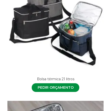
Bolsa térmica 21 litros
PEDIR ORÇAMENTO