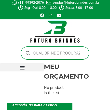
(11) 99392-2076
vendas@futurobrindes.com.br
Seg - Qui: 8:00 - 18:00
Sexta: 8:00 - 17:00
MEU
ORÇAMENTO
No products
in the list
ACESSÓRIOS PARA CARROS