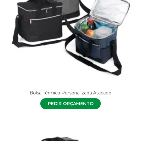
Bolsa Térmica Personalizada Atacado
PEDIR ORÇAMENTO