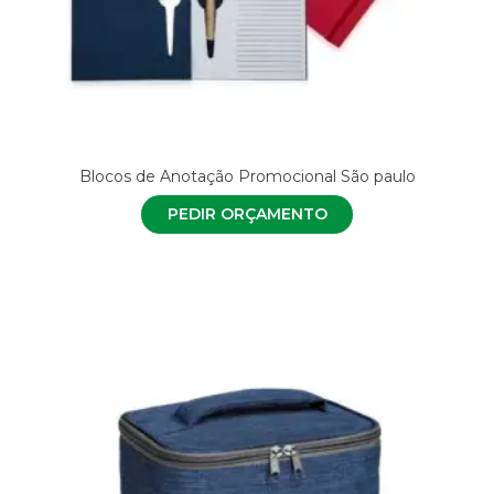
Blocos de Anotação Promocional São paulo
PEDIR ORÇAMENTO