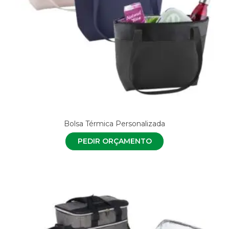
Bolsa Térmica Personalizada
PEDIR ORÇAMENTO