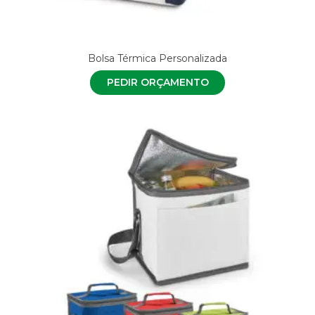
Bolsa Térmica Personalizada
PEDIR ORÇAMENTO