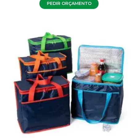
PEDIR ORÇAMENTO