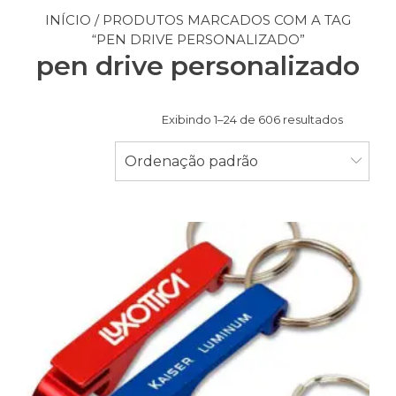
INÍCIO
/ PRODUTOS MARCADOS COM A TAG
“PEN DRIVE PERSONALIZADO”
pen drive personalizado
Exibindo 1–24 de 606 resultados
Ordenação padrão