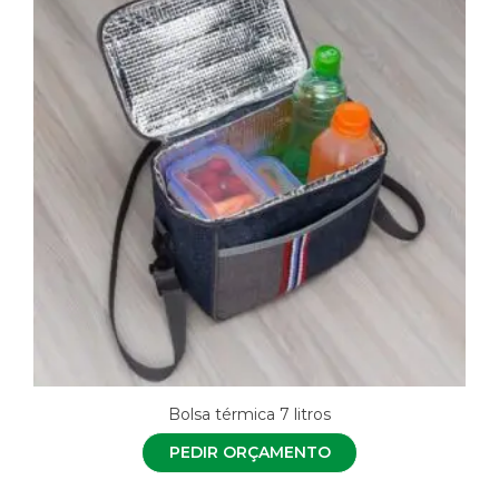
Bolsa térmica 7 litros
PEDIR ORÇAMENTO