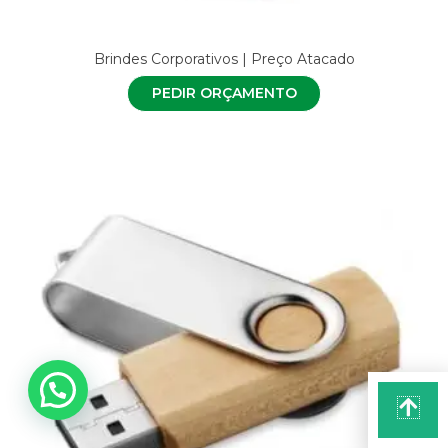
Brindes Corporativos | Preço Atacado
PEDIR ORÇAMENTO