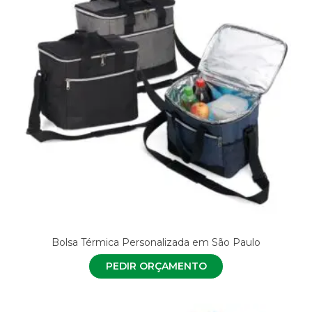
Bolsa Térmica Personalizada em São Paulo
PEDIR ORÇAMENTO