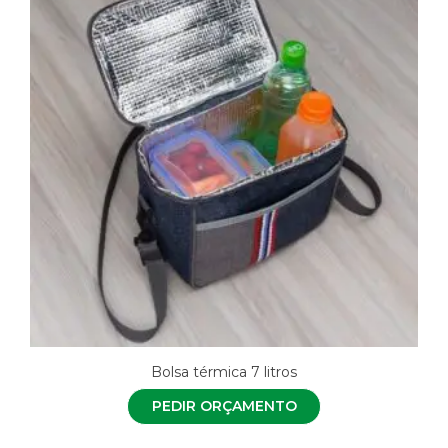
Bolsa térmica 7 litros
PEDIR ORÇAMENTO