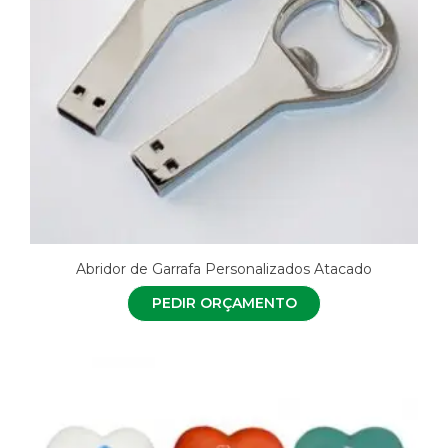
Abridor de Garrafa Personalizados Atacado
PEDIR ORÇAMENTO