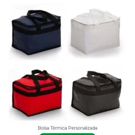
Bolsa Térmica Personalizada