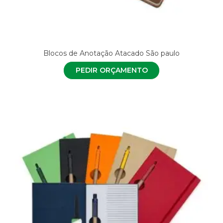
Blocos de Anotação Atacado São paulo
PEDIR ORÇAMENTO