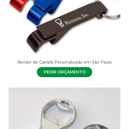
Abridor de Garrafa Personalizado em São Paulo
PEDIR ORÇAMENTO