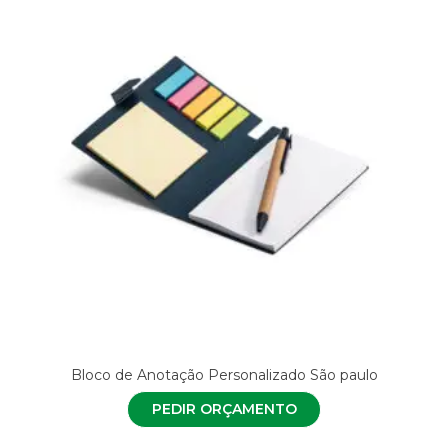
Bloco de Anotação Personalizado São paulo
PEDIR ORÇAMENTO