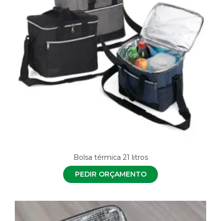
Bolsa térmica 21 litros
PEDIR ORÇAMENTO