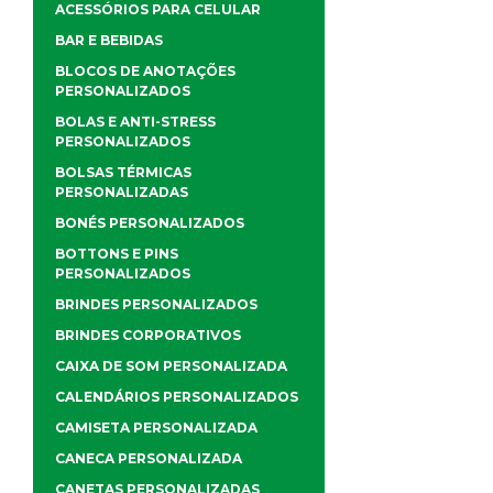
ACESSÓRIOS PARA CELULAR
BAR E BEBIDAS
BLOCOS DE ANOTAÇÕES
PERSONALIZADOS
BOLAS E ANTI-STRESS
PERSONALIZADOS
BOLSAS TÉRMICAS
PERSONALIZADAS
BONÉS PERSONALIZADOS
BOTTONS E PINS
PERSONALIZADOS
BRINDES PERSONALIZADOS
BRINDES CORPORATIVOS
CAIXA DE SOM PERSONALIZADA
CALENDÁRIOS PERSONALIZADOS
CAMISETA PERSONALIZADA
CANECA PERSONALIZADA
CANETAS PERSONALIZADAS