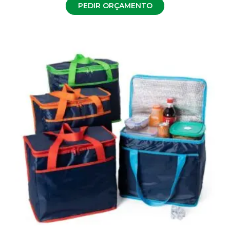
PEDIR ORÇAMENTO