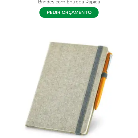
Brindes com Entrega Rapida
PEDIR ORÇAMENTO