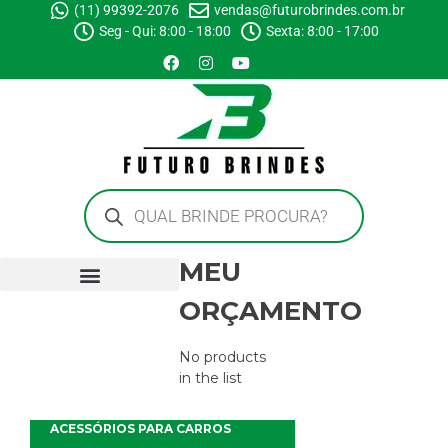
(11) 99392-2076
vendas@futurobrindes.com.br
Seg - Qui: 8:00 - 18:00
Sexta: 8:00 - 17:00
MEU
ORÇAMENTO
No products
in the list
ACESSÓRIOS PARA CARROS