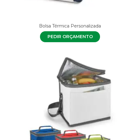
Bolsa Térmica Personalizada
PEDIR ORÇAMENTO