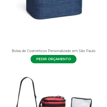
Bolsa de Cosméticos Personalizado em São Paulo
PEDIR ORÇAMENTO