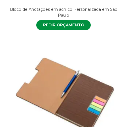
Bloco de Anotações em acrilico Personalizada em São
Paulo
PEDIR ORÇAMENTO