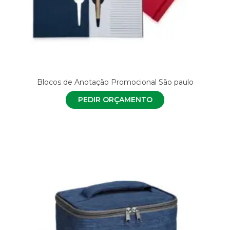
Blocos de Anotação Promocional São paulo
PEDIR ORÇAMENTO