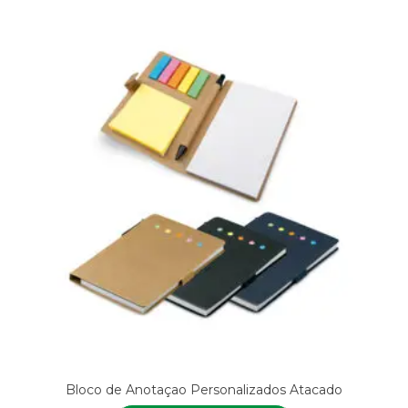
Bloco de Anotaçao Personalizados Atacado