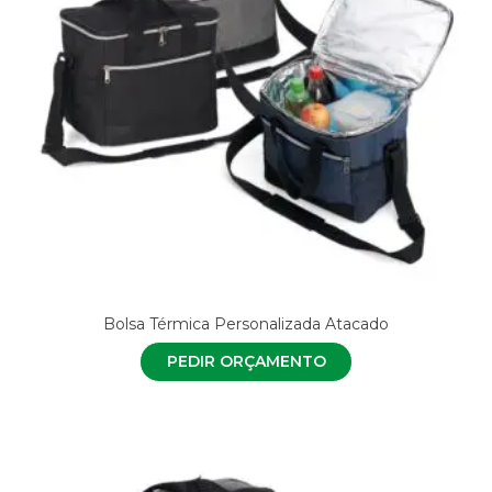
Bolsa Térmica Personalizada Atacado
PEDIR ORÇAMENTO