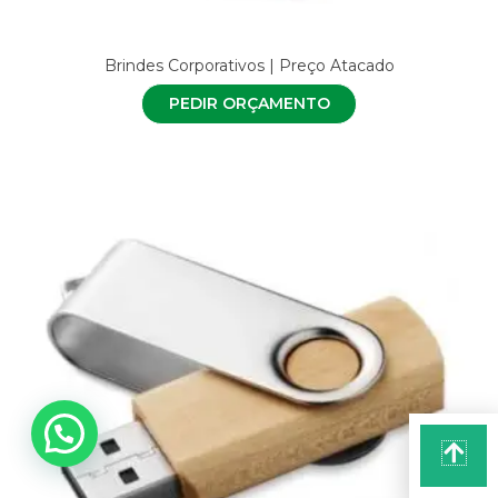
Brindes Corporativos | Preço Atacado
PEDIR ORÇAMENTO