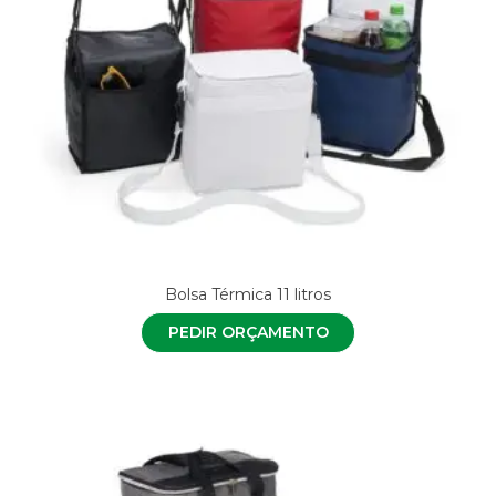
Bolsa Térmica 11 litros
PEDIR ORÇAMENTO