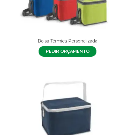
Bolsa Térmica Personalizada
PEDIR ORÇAMENTO