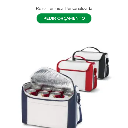
Bolsa Térmica Personalizada
PEDIR ORÇAMENTO