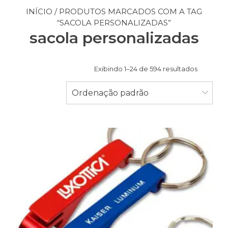
INÍCIO
/ PRODUTOS MARCADOS COM A TAG
“SACOLA PERSONALIZADAS”
sacola personalizadas
Exibindo 1–24 de 594 resultados
Ordenação padrão