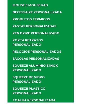
MOUSE E MOUSE PAD
NECESSAIRE PERSONALIZADA
PRODUTOS TÉRMICOS
PASTAS PERSONALIZADAS
PEN DRIVE PERSONALIZADO
PORTA RETRATOS
PERSONALIZADO
RELÓGIOS PERSONALIZADOS
SACOLAS PERSONALIZADAS
SQUEEZE ALUMÍNIO E INOX
PERSONALIZADO
SQUEEZE DE VIDRO
PERSONALIZADO
SQUEEZE PLÁSTICO
PERSONALIZADO
TOALHA PERSONALIZADA