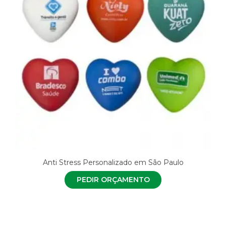
Anti Stress Personalizado em São Paulo
PEDIR ORÇAMENTO