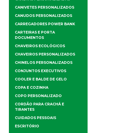
CANIVETES PERSONALIZADOS
CANUDOS PERSONALIZADOS
CARREGADORES POWER BANK
CARTEIRAS E PORTA
DOCUMENTOS
CHAVEIROS ECOLÓGICOS
CHAVEIROS PERSONALIZADOS
CHINELOS PERSONALIZADOS
CONJUNTOS EXECUTIVOS
COOLER E BALDE DE GELO
COPA E COZINHA
COPO PERSONALIZADO
CORDÃO PARA CRACHÁ E
TIRANTES
CUIDADOS PESSOAIS
ESCRITÓRIO