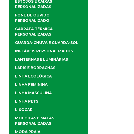
ESTOJOS E CAIXAS
PERSONALIZADAS
FONE DE OUVIDO
PERSONALIZADO
GARRAFA TÉRMICA
PERSONALIZADAS
GUARDA-CHUVA E GUARDA-SOL
INFLÁVEIS PERSONALIZADOS
LANTERNAS E LUMINÁRIAS
LÁPIS E BORRACHAS
LINHA ECOLÓGICA
LINHA FEMININA
LINHA MASCULINA
LINHA PETS
LIXOCAR
MOCHILAS E MALAS
PERSONALIZADAS
MODA PRAIA