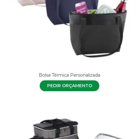
Bolsa Térmica Personalizada
PEDIR ORÇAMENTO