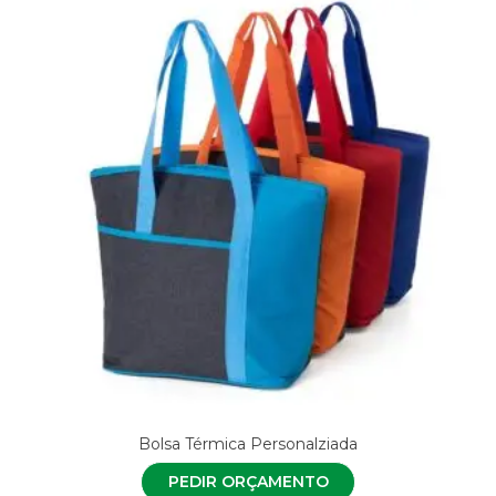
Bolsa Térmica Personalziada
PEDIR ORÇAMENTO