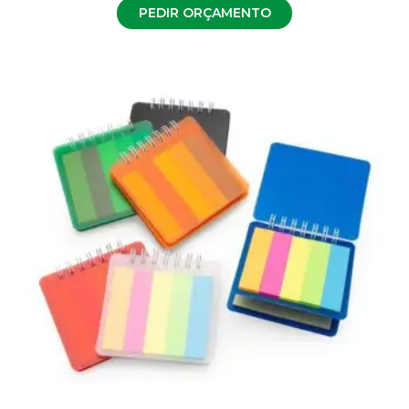
PEDIR ORÇAMENTO