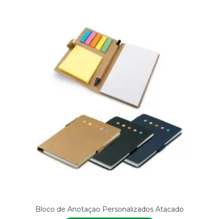
Bloco de Anotaçao Personalizados Atacado