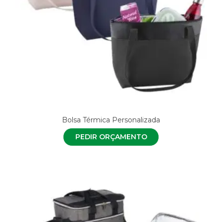
Bolsa Térmica Personalizada
PEDIR ORÇAMENTO