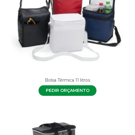
Bolsa Térmica 11 litros
PEDIR ORÇAMENTO