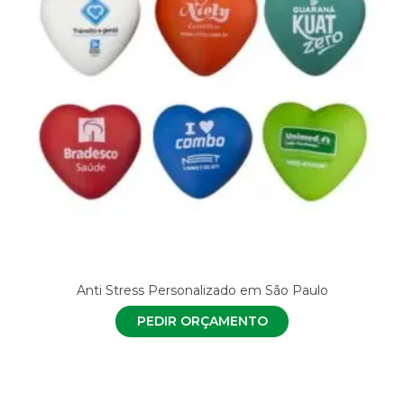
Anti Stress Personalizado em São Paulo
PEDIR ORÇAMENTO