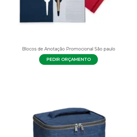
Blocos de Anotação Promocional São paulo
PEDIR ORÇAMENTO