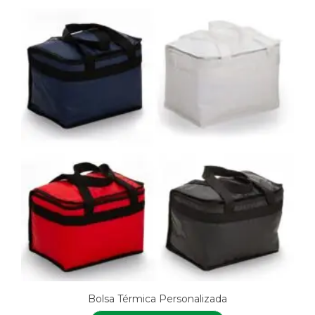
Bolsa Térmica Personalizada