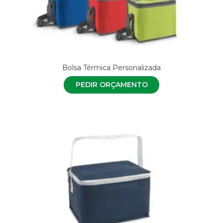
Bolsa Térmica Personalizada
PEDIR ORÇAMENTO