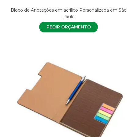
Bloco de Anotações em acrilico Personalizada em São
Paulo
PEDIR ORÇAMENTO