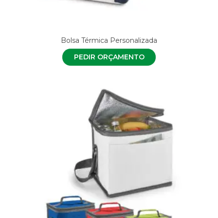
Bolsa Térmica Personalizada
PEDIR ORÇAMENTO