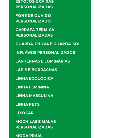
ESTOJOS E CAIXAS
PERSONALIZADAS
FONE DE OUVIDO
PERSONALIZADO
GARRAFA TÉRMICA
PERSONALIZADAS
GUARDA-CHUVA E GUARDA-SOL
INFLÁVEIS PERSONALIZADOS
LANTERNAS E LUMINÁRIAS
LÁPIS E BORRACHAS
LINHA ECOLÓGICA
LINHA FEMININA
LINHA MASCULINA
LINHA PETS
LIXOCAR
MOCHILAS E MALAS
PERSONALIZADAS
MODA PRAIA