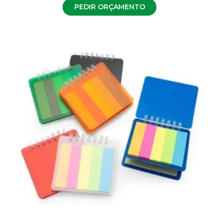
PEDIR ORÇAMENTO