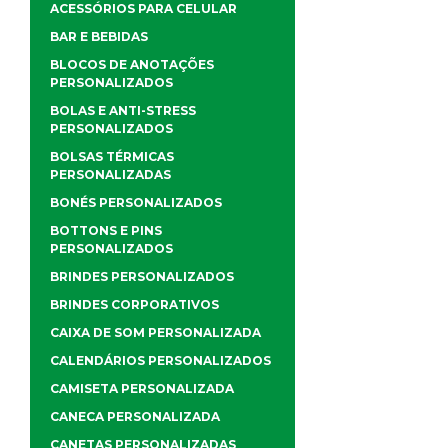
ACESSÓRIOS PARA CELULAR
BAR E BEBIDAS
BLOCOS DE ANOTAÇÕES
PERSONALIZADOS
BOLAS E ANTI-STRESS
PERSONALIZADOS
BOLSAS TÉRMICAS
PERSONALIZADAS
BONÉS PERSONALIZADOS
BOTTONS E PINS
PERSONALIZADOS
BRINDES PERSONALIZADOS
BRINDES CORPORATIVOS
CAIXA DE SOM PERSONALIZADA
CALENDÁRIOS PERSONALIZADOS
CAMISETA PERSONALIZADA
CANECA PERSONALIZADA
CANETAS PERSONALIZADAS