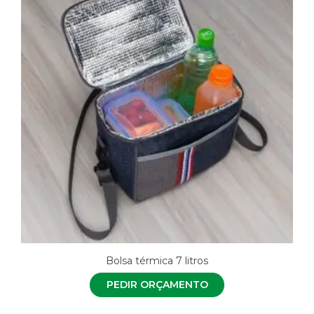
Bolsa térmica 7 litros
PEDIR ORÇAMENTO