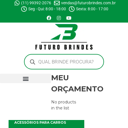
(11) 99392-2076
vendas@futurobrindes.com.br
Seg - Qui: 8:00 - 18:00
Sexta: 8:00 - 17:00
MEU
ORÇAMENTO
No products
in the list
ACESSÓRIOS PARA CARROS