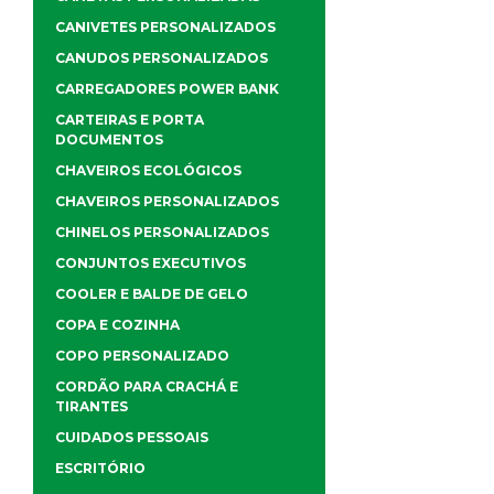
CANIVETES PERSONALIZADOS
CANUDOS PERSONALIZADOS
CARREGADORES POWER BANK
CARTEIRAS E PORTA
DOCUMENTOS
CHAVEIROS ECOLÓGICOS
CHAVEIROS PERSONALIZADOS
CHINELOS PERSONALIZADOS
CONJUNTOS EXECUTIVOS
COOLER E BALDE DE GELO
COPA E COZINHA
COPO PERSONALIZADO
CORDÃO PARA CRACHÁ E
TIRANTES
CUIDADOS PESSOAIS
ESCRITÓRIO