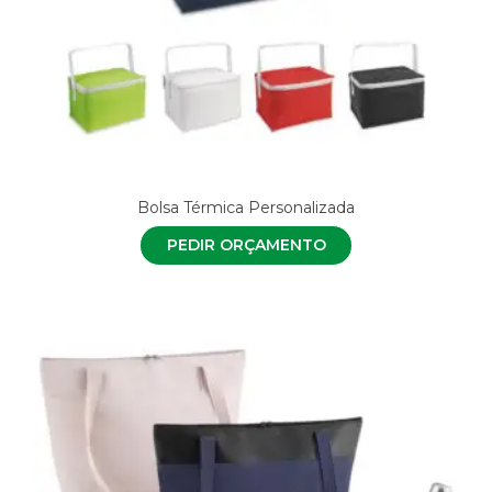
Bolsa Térmica Personalizada
PEDIR ORÇAMENTO