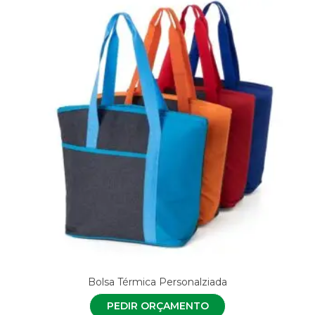
Bolsa Térmica Personalziada
PEDIR ORÇAMENTO