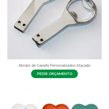
Abridor de Garrafa Personalizados Atacado
PEDIR ORÇAMENTO