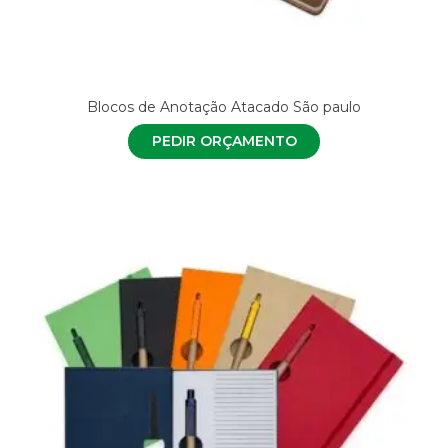
Blocos de Anotação Atacado São paulo
PEDIR ORÇAMENTO