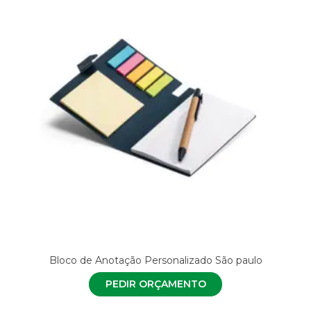
Bloco de Anotação Personalizado São paulo
PEDIR ORÇAMENTO