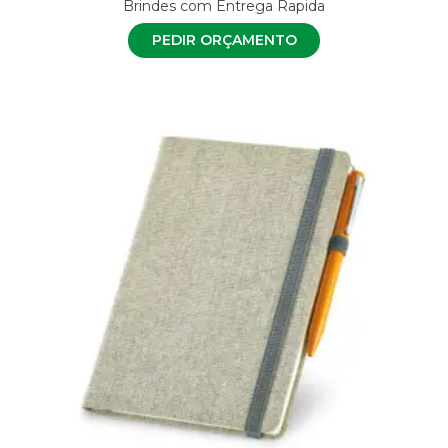
Brindes com Entrega Rapida
PEDIR ORÇAMENTO