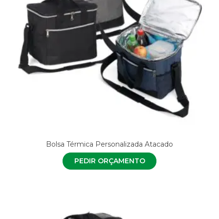
Bolsa Térmica Personalizada Atacado
PEDIR ORÇAMENTO