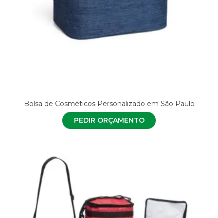
Bolsa de Cosméticos Personalizado em São Paulo
PEDIR ORÇAMENTO