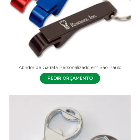
Abridor de Garrafa Personalizado em São Paulo
PEDIR ORÇAMENTO