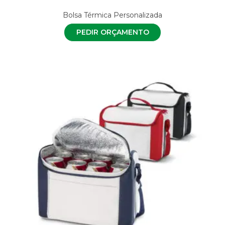
Bolsa Térmica Personalizada
PEDIR ORÇAMENTO