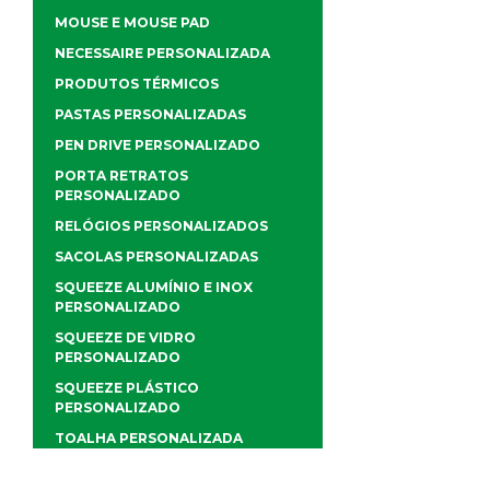
MOUSE E MOUSE PAD
NECESSAIRE PERSONALIZADA
PRODUTOS TÉRMICOS
PASTAS PERSONALIZADAS
PEN DRIVE PERSONALIZADO
PORTA RETRATOS
PERSONALIZADO
RELÓGIOS PERSONALIZADOS
SACOLAS PERSONALIZADAS
SQUEEZE ALUMÍNIO E INOX
PERSONALIZADO
SQUEEZE DE VIDRO
PERSONALIZADO
SQUEEZE PLÁSTICO
PERSONALIZADO
TOALHA PERSONALIZADA