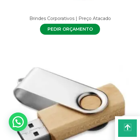
Brindes Corporativos | Preço Atacado
PEDIR ORÇAMENTO