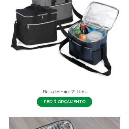
Bolsa térmica 21 litros
PEDIR ORÇAMENTO