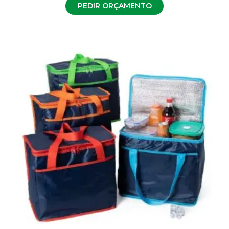
PEDIR ORÇAMENTO