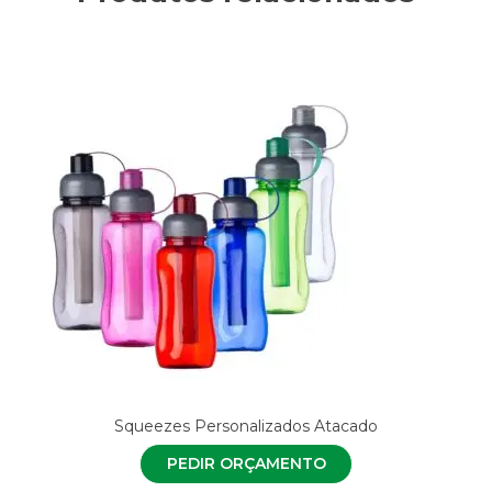
Squeezes Personalizados Atacado
PEDIR ORÇAMENTO