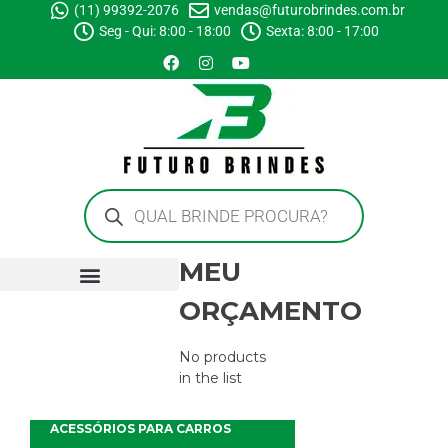
(11) 99392-2076
vendas@futurobrindes.com.br
Seg - Qui: 8:00 - 18:00
Sexta: 8:00 - 17:00
MEU
ORÇAMENTO
No products
in the list
ACESSÓRIOS PARA CARROS