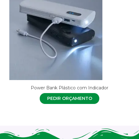
Power Bank Plástico com Indicador
PEDIR ORÇAMENTO