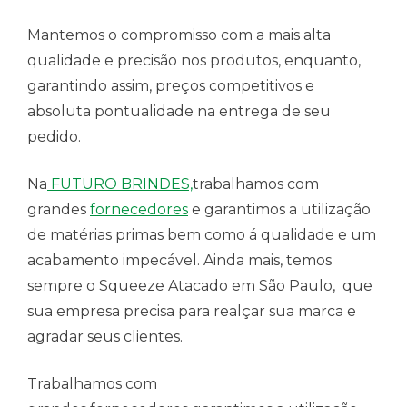
Mantemos o compromisso com a mais alta
qualidade e precisão nos produtos, enquanto,
garantindo assim, preços competitivos e
absoluta pontualidade na entrega de seu
pedido.
Na
FUTURO BRINDES,
trabalhamos com
grandes
fornecedores
e garantimos a utilização
de matérias primas bem como á qualidade e um
acabamento impecável. Ainda mais, temos
sempre o Squeeze Atacado em São Paulo, que
sua empresa precisa para realçar sua marca e
agradar seus clientes.
Trabalhamos com