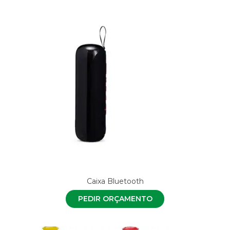
Caixa Bluetooth
PEDIR ORÇAMENTO