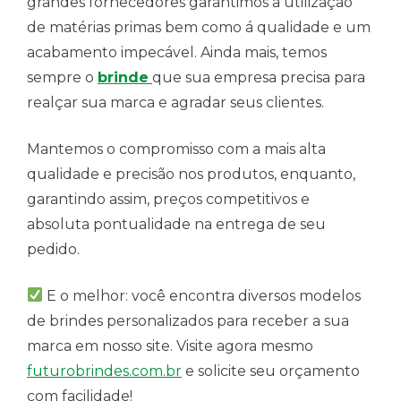
grandes fornecedores garantimos a utilização
de matérias primas bem como á qualidade e um
acabamento impecável. Ainda mais, temos
sempre o
brinde
que sua empresa precisa para
realçar sua marca e agradar seus clientes.
Mantemos o compromisso com a mais alta
qualidade e precisão nos produtos, enquanto,
garantindo assim, preços competitivos e
absoluta pontualidade na entrega de seu
pedido.
E o melhor: você encontra diversos modelos
de brindes personalizados para receber a sua
marca em nosso site. Visite agora mesmo
futurobrindes.com.br
e solicite seu orçamento
com facilidade!