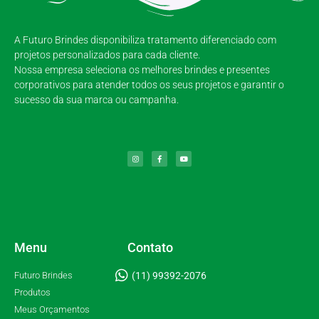
A Futuro Brindes disponibiliza tratamento diferenciado com
projetos personalizados para cada cliente.
Nossa empresa seleciona os melhores brindes e presentes
corporativos para atender todos os seus projetos e garantir o
sucesso da sua marca ou campanha.
Menu
Contato
Futuro Brindes
(11) 99392-2076
Produtos
Meus Orçamentos