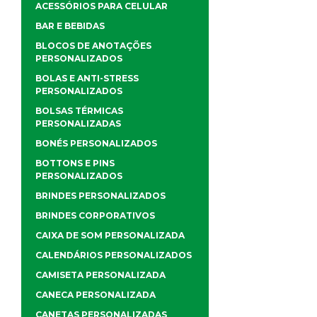
ACESSÓRIOS PARA CELULAR
BAR E BEBIDAS
BLOCOS DE ANOTAÇÕES
PERSONALIZADOS
BOLAS E ANTI-STRESS
PERSONALIZADOS
BOLSAS TÉRMICAS
PERSONALIZADAS
BONÉS PERSONALIZADOS
BOTTONS E PINS
PERSONALIZADOS
BRINDES PERSONALIZADOS
BRINDES CORPORATIVOS
CAIXA DE SOM PERSONALIZADA
CALENDÁRIOS PERSONALIZADOS
CAMISETA PERSONALIZADA
CANECA PERSONALIZADA
CANETAS PERSONALIZADAS