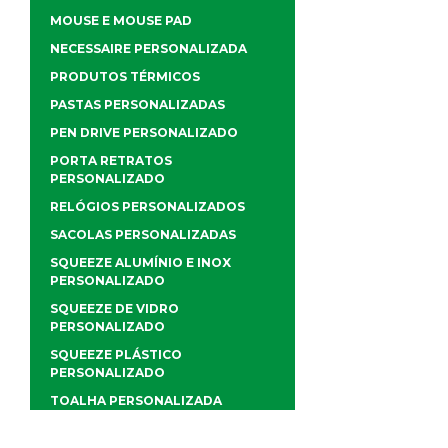
MOUSE E MOUSE PAD
NECESSAIRE PERSONALIZADA
PRODUTOS TÉRMICOS
PASTAS PERSONALIZADAS
PEN DRIVE PERSONALIZADO
PORTA RETRATOS
PERSONALIZADO
RELÓGIOS PERSONALIZADOS
SACOLAS PERSONALIZADAS
SQUEEZE ALUMÍNIO E INOX
PERSONALIZADO
SQUEEZE DE VIDRO
PERSONALIZADO
SQUEEZE PLÁSTICO
PERSONALIZADO
TOALHA PERSONALIZADA