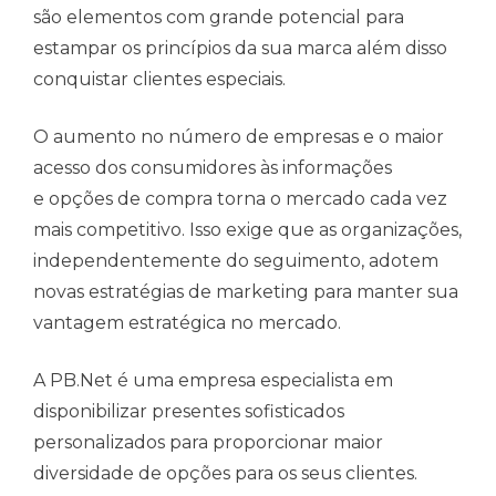
são elementos com grande potencial para
estampar os princípios da sua marca além disso
conquistar clientes especiais.
O aumento no número de empresas e o maior
acesso dos consumidores às informações
e opções de compra torna o mercado cada vez
mais competitivo. Isso exige que as organizações,
independentemente do seguimento, adotem
novas estratégias de marketing para manter sua
vantagem estratégica no mercado.
A PB.Net é uma empresa especialista em
disponibilizar presentes sofisticados
personalizados para proporcionar maior
diversidade de opções para os seus clientes.