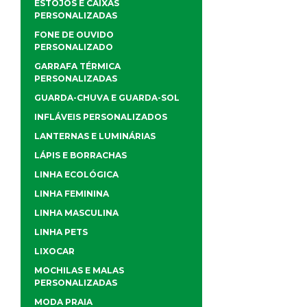
ESTOJOS E CAIXAS
PERSONALIZADAS
FONE DE OUVIDO
PERSONALIZADO
GARRAFA TÉRMICA
PERSONALIZADAS
GUARDA-CHUVA E GUARDA-SOL
INFLÁVEIS PERSONALIZADOS
LANTERNAS E LUMINÁRIAS
LÁPIS E BORRACHAS
LINHA ECOLÓGICA
LINHA FEMININA
LINHA MASCULINA
LINHA PETS
LIXOCAR
MOCHILAS E MALAS
PERSONALIZADAS
MODA PRAIA