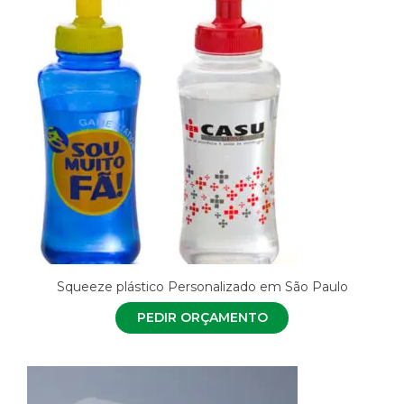
Squeeze plástico Personalizado em São Paulo
PEDIR ORÇAMENTO