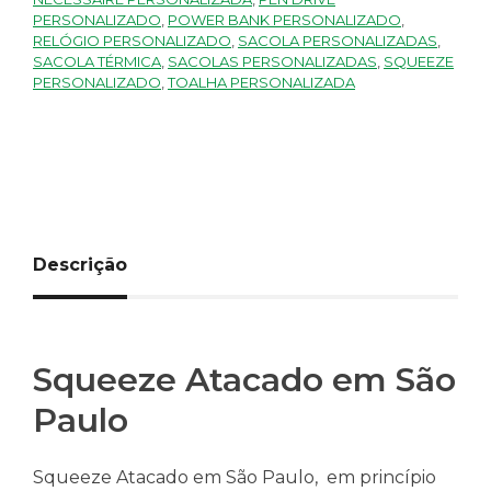
PERSONALIZADO
,
POWER BANK PERSONALIZADO
,
RELÓGIO PERSONALIZADO
,
SACOLA PERSONALIZADAS
,
SACOLA TÉRMICA
,
SACOLAS PERSONALIZADAS
,
SQUEEZE
PERSONALIZADO
,
TOALHA PERSONALIZADA
Descrição
Squeeze Atacado em São
Paulo
Squeeze Atacado em São Paulo, em princípio