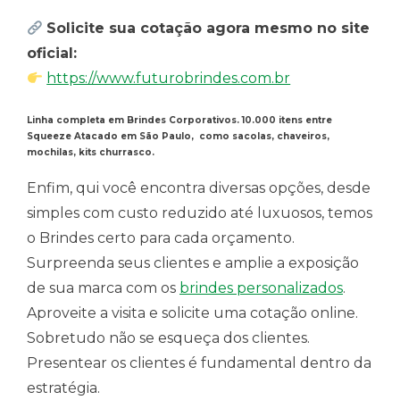
Solicite sua cotação agora mesmo no site
oficial:
https://www.futurobrindes.com.br
Linha completa em Brindes Corporativos. 10.000 itens entre
Squeeze Atacado em São Paulo, como sacolas, chaveiros,
mochilas, kits churrasco.
Enfim, qui você encontra diversas opções, desde
simples com custo reduzido até luxuosos, temos
o Brindes certo para cada orçamento.
Surpreenda seus clientes e amplie a exposição
de sua marca com os
brindes personalizados
.
Aproveite a visita e solicite uma cotação online.
Sobretudo não se esqueça dos clientes.
Presentear os clientes é fundamental dentro da
estratégia.