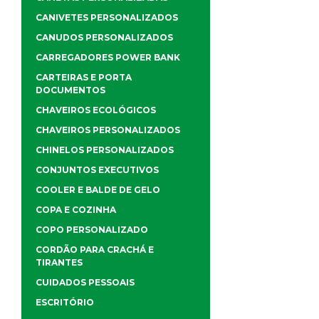
CANIVETES PERSONALIZADOS
CANUDOS PERSONALIZADOS
CARREGADORES POWER BANK
CARTEIRAS E PORTA
DOCUMENTOS
CHAVEIROS ECOLÓGICOS
CHAVEIROS PERSONALIZADOS
CHINELOS PERSONALIZADOS
CONJUNTOS EXECUTIVOS
COOLER E BALDE DE GELO
COPA E COZINHA
COPO PERSONALIZADO
CORDÃO PARA CRACHÁ E
TIRANTES
CUIDADOS PESSOAIS
ESCRITÓRIO