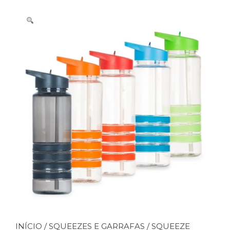
INÍCIO
/
SQUEEZES E GARRAFAS
/ SQUEEZE