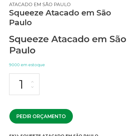
ATACADO EM SÃO PAULO
Squeeze Atacado em São
Paulo
Squeeze Atacado em São
Paulo
9000 em estoque
PEDIR ORÇAMENTO
SKU:
SQUEEZE ATACADO EM SÃO PAULO