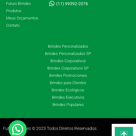
Futuro Brindes
(11) 99392-2076
Produtos
Meus Orçamentos
Contato
Brindes Personalizados
Brindes Personalizados SP
Brindes Corporativos
Brindes Corporativos SP
Brindes Promocionais
Brindes para Clientes
Brindes Ecológicos
Brindes Executivos
Brindes Populares
Futuro Brindes © 2023 Todos Direitos Reservados.