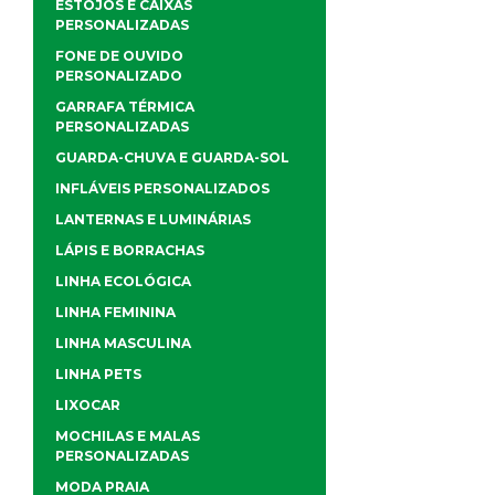
ESTOJOS E CAIXAS
PERSONALIZADAS
FONE DE OUVIDO
PERSONALIZADO
GARRAFA TÉRMICA
PERSONALIZADAS
GUARDA-CHUVA E GUARDA-SOL
INFLÁVEIS PERSONALIZADOS
LANTERNAS E LUMINÁRIAS
LÁPIS E BORRACHAS
LINHA ECOLÓGICA
LINHA FEMININA
LINHA MASCULINA
LINHA PETS
LIXOCAR
MOCHILAS E MALAS
PERSONALIZADAS
MODA PRAIA