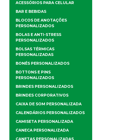
ACESSÓRIOS PARA CELULAR
BAR E BEBIDAS
BLOCOS DE ANOTAÇÕES
PERSONALIZADOS
BOLAS E ANTI-STRESS
PERSONALIZADOS
BOLSAS TÉRMICAS
PERSONALIZADAS
BONÉS PERSONALIZADOS
BOTTONS E PINS
PERSONALIZADOS
BRINDES PERSONALIZADOS
BRINDES CORPORATIVOS
CAIXA DE SOM PERSONALIZADA
CALENDÁRIOS PERSONALIZADOS
CAMISETA PERSONALIZADA
CANECA PERSONALIZADA
CANETAS PERSONALIZADAS