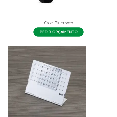
Caixa Bluetooth
PEDIR ORÇAMENTO