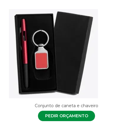
Conjunto de caneta e chaveiro
PEDIR ORÇAMENTO