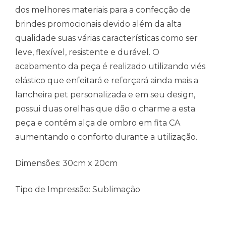
dos melhores materiais para a confecção de
brindes promocionais devido além da alta
qualidade suas várias características como ser
leve, flexível, resistente e durável. O
acabamento da peça é realizado utilizando viés
elástico que enfeitará e reforçará ainda mais a
lancheira pet personalizada e em seu design,
possui duas orelhas que dão o charme a esta
peça e contém alça de ombro em fita CA
aumentando o conforto durante a utilização.
Dimensões: 30cm x 20cm
Tipo de Impressão: Sublimação