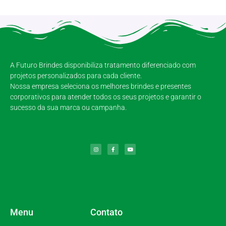
A Futuro Brindes disponibiliza tratamento diferenciado com
projetos personalizados para cada cliente.
Nossa empresa seleciona os melhores brindes e presentes
corporativos para atender todos os seus projetos e garantir o
sucesso da sua marca ou campanha.
Menu
Contato