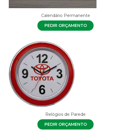
Calendário Permanente
PEDIR ORÇAMENTO
Relógios de Parede
PEDIR ORÇAMENTO