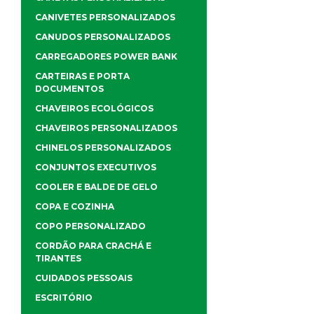
CANIVETES PERSONALIZADOS
CANUDOS PERSONALIZADOS
CARREGADORES POWER BANK
CARTEIRAS E PORTA
DOCUMENTOS
CHAVEIROS ECOLÓGICOS
CHAVEIROS PERSONALIZADOS
CHINELOS PERSONALIZADOS
CONJUNTOS EXECUTIVOS
COOLER E BALDE DE GELO
COPA E COZINHA
COPO PERSONALIZADO
CORDÃO PARA CRACHÁ E
TIRANTES
CUIDADOS PESSOAIS
ESCRITÓRIO