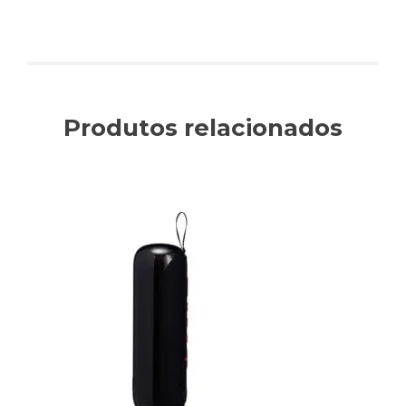
Produtos relacionados