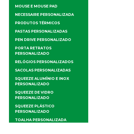
MOUSE E MOUSE PAD
NECESSAIRE PERSONALIZADA
PRODUTOS TÉRMICOS
PASTAS PERSONALIZADAS
PEN DRIVE PERSONALIZADO
PORTA RETRATOS
PERSONALIZADO
RELÓGIOS PERSONALIZADOS
SACOLAS PERSONALIZADAS
SQUEEZE ALUMÍNIO E INOX
PERSONALIZADO
SQUEEZE DE VIDRO
PERSONALIZADO
SQUEEZE PLÁSTICO
PERSONALIZADO
TOALHA PERSONALIZADA