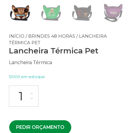
INÍCIO
/
BRINDES 48 HORAS
/ LANCHEIRA
TÉRMICA PET
Lancheira Térmica Pet
Lancheira Térmica
12000 em estoque
PEDIR ORÇAMENTO