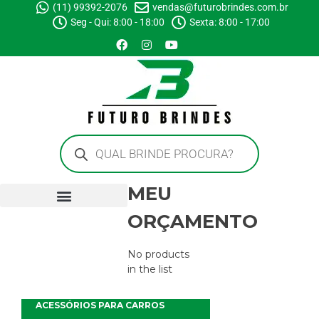
(11) 99392-2076
vendas@futurobrindes.com.br
Seg - Qui: 8:00 - 18:00
Sexta: 8:00 - 17:00
MEU
ORÇAMENTO
No products
in the list
ACESSÓRIOS PARA CARROS