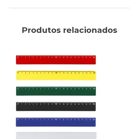
Produtos relacionados