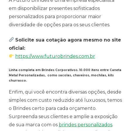
A Futuro Brindes é uma empresa especialista
em disponibilizar presentes sofisticados
personalizados para proporcionar maior
diversidade de opções para os seus clientes.
Solicite sua cotação agora mesmo no site
oficial:
https://www.futurobrindes.com.br
Linha completa em Brindes Corporativos. 10.000 itens entre Caneta
Metal Personalizadas, como sacolas, chaveiros, mochilas, kits
churrasco.
Enfim, qui você encontra diversas opções, desde
simples com custo reduzido até luxuosos, temos
o Brindes certo para cada orçamento.
Surpreenda seus clientes e amplie a exposição
de sua marca com os
brindes personalizados
.