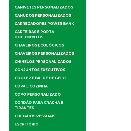
CANIVETES PERSONALIZADOS
CANUDOS PERSONALIZADOS
CARREGADORES POWER BANK
CARTEIRAS E PORTA
DOCUMENTOS
CHAVEIROS ECOLÓGICOS
CHAVEIROS PERSONALIZADOS
CHINELOS PERSONALIZADOS
CONJUNTOS EXECUTIVOS
COOLER E BALDE DE GELO
COPA E COZINHA
COPO PERSONALIZADO
CORDÃO PARA CRACHÁ E
TIRANTES
CUIDADOS PESSOAIS
ESCRITÓRIO