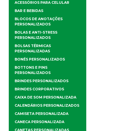
ACESSÓRIOS PARA CELULAR
BAR E BEBIDAS
BLOCOS DE ANOTAÇÕES
PERSONALIZADOS
BOLAS E ANTI-STRESS
PERSONALIZADOS
BOLSAS TÉRMICAS
PERSONALIZADAS
BONÉS PERSONALIZADOS
BOTTONS E PINS
PERSONALIZADOS
BRINDES PERSONALIZADOS
BRINDES CORPORATIVOS
CAIXA DE SOM PERSONALIZADA
CALENDÁRIOS PERSONALIZADOS
CAMISETA PERSONALIZADA
CANECA PERSONALIZADA
CANETAS PERSONALIZADAS