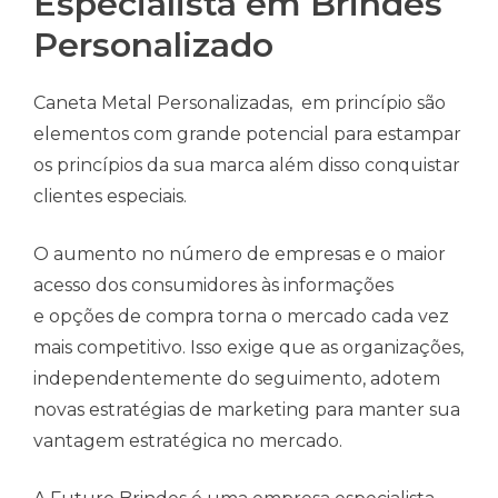
Especialista em Brindes
Personalizado
Caneta Metal Personalizadas, em princípio são
elementos com grande potencial para estampar
os princípios da sua marca além disso conquistar
clientes especiais.
O aumento no número de empresas e o maior
acesso dos consumidores às informações
e opções de compra torna o mercado cada vez
mais competitivo. Isso exige que as organizações,
independentemente do seguimento, adotem
novas estratégias de marketing para manter sua
vantagem estratégica no mercado.