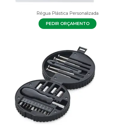
Régua Plástica Personalizada
PEDIR ORÇAMENTO