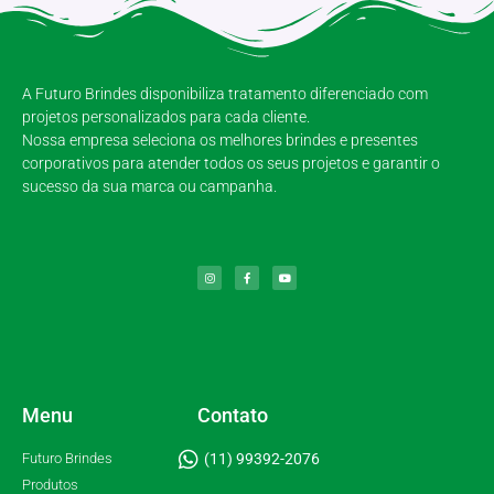
A Futuro Brindes disponibiliza tratamento diferenciado com
projetos personalizados para cada cliente.
Nossa empresa seleciona os melhores brindes e presentes
corporativos para atender todos os seus projetos e garantir o
sucesso da sua marca ou campanha.
Menu
Contato
Futuro Brindes
(11) 99392-2076
Produtos