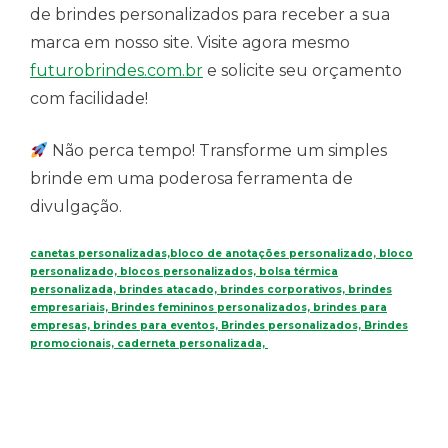
de brindes personalizados para receber a sua
marca em nosso site. Visite agora mesmo
futurobrindes.com.br
e solicite seu orçamento
com facilidade!
Não perca tempo! Transforme um simples
brinde em uma poderosa ferramenta de
divulgação.
canetas personalizadas,bloco de anotações personalizado, bloco
personalizado, blocos personalizados, bolsa térmica
personalizada, brindes atacado, brindes corporativos, brindes
empresariais, Brindes femininos personalizados, brindes para
empresas, brindes para eventos, Brindes personalizados, Brindes
promocionais, caderneta personalizada,