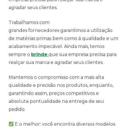
agradar seus clientes.
Trabalhamos com
grandes fornecedores garantimos a utilização
de matérias primas bem como á qualidade e um
acabamento impecável. Ainda mais, temos
sempre o
brinde
que sua empresa precisa para
realçar sua marca e agradar seus clientes.
Mantemos o compromisso com a mais alta
qualidade e precisão nos produtos, enquanto,
garantindo assim, preços competitivos e
absoluta pontualidade na entrega de seu
pedido.
E o melhor: você encontra diversos modelos