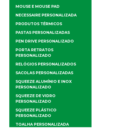
MOUSE E MOUSE PAD
NECESSAIRE PERSONALIZADA
PRODUTOS TÉRMICOS
PASTAS PERSONALIZADAS
PEN DRIVE PERSONALIZADO
PORTA RETRATOS
PERSONALIZADO
RELÓGIOS PERSONALIZADOS
SACOLAS PERSONALIZADAS
SQUEEZE ALUMÍNIO E INOX
PERSONALIZADO
SQUEEZE DE VIDRO
PERSONALIZADO
SQUEEZE PLÁSTICO
PERSONALIZADO
TOALHA PERSONALIZADA