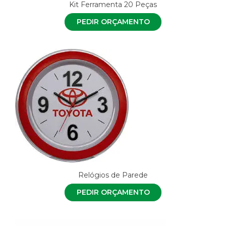
Kit Ferramenta 20 Peças
PEDIR ORÇAMENTO
Relógios de Parede
PEDIR ORÇAMENTO