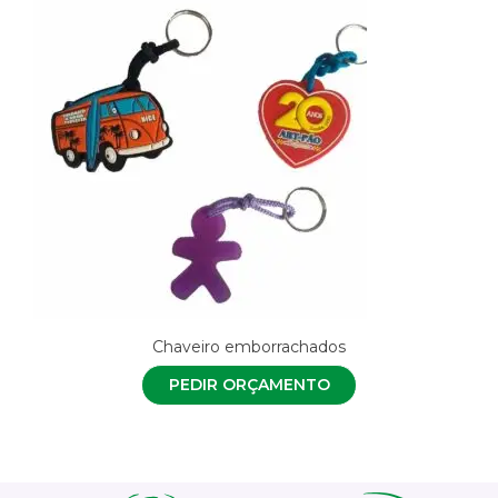
Chaveiro emborrachados
PEDIR ORÇAMENTO