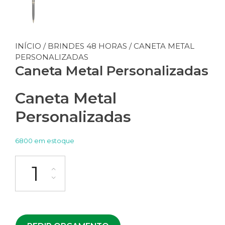
INÍCIO
/
BRINDES 48 HORAS
/ CANETA METAL
PERSONALIZADAS
Caneta Metal Personalizadas
Caneta Metal
Personalizadas
6800 em estoque