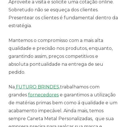
Aproveite a visita e solicite uma cotação online.
Sobretudo não se esqueça dos clientes.
Presentear os clientes é fundamental dentro da
estratégia.
Mantemos o compromisso com a mais alta
qualidade e precisão nos produtos, enquanto,
garantindo assim, preços competitivos e
absoluta pontualidade na entrega de seu
pedido.
Na
FUTURO BRINDES,
trabalhamos com
grandes
fornecedores
e garantimos a utilização
de matérias primas bem como á qualidade e um
acabamento impecável. Ainda mais, temos
sempre Caneta Metal Personalizadas, que sua
empresa precisa para realçar sua marca e