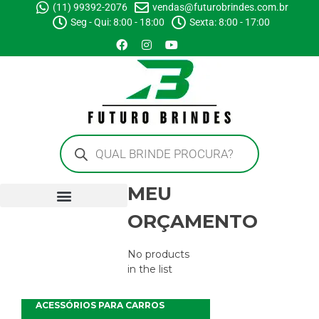
(11) 99392-2076
vendas@futurobrindes.com.br
Seg - Qui: 8:00 - 18:00
Sexta: 8:00 - 17:00
MEU
ORÇAMENTO
No products
in the list
ACESSÓRIOS PARA CARROS