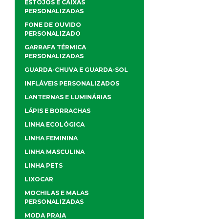
ESTOJOS E CAIXAS
PERSONALIZADAS
FONE DE OUVIDO
PERSONALIZADO
GARRAFA TÉRMICA
PERSONALIZADAS
GUARDA-CHUVA E GUARDA-SOL
INFLÁVEIS PERSONALIZADOS
LANTERNAS E LUMINÁRIAS
LÁPIS E BORRACHAS
LINHA ECOLÓGICA
LINHA FEMININA
LINHA MASCULINA
LINHA PETS
LIXOCAR
MOCHILAS E MALAS
PERSONALIZADAS
MODA PRAIA