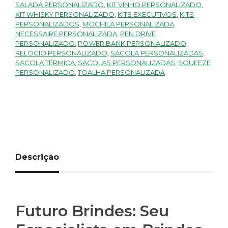
SALADA PERSONALIZADO
,
KIT VINHO PERSONALIZADO
,
KIT WHISKY PERSONALIZADO
,
KITS EXECUTIVOS
,
KITS
PERSONALIZADOS
,
MOCHILA PERSONALIZADA
,
NECESSAIRE PERSONALIZADA
,
PEN DRIVE
PERSONALIZADO
,
POWER BANK PERSONALIZADO
,
RELÓGIO PERSONALIZADO
,
SACOLA PERSONALIZADAS
,
SACOLA TÉRMICA
,
SACOLAS PERSONALIZADAS
,
SQUEEZE
PERSONALIZADO
,
TOALHA PERSONALIZADA
Descrição
Futuro Brindes: Seu