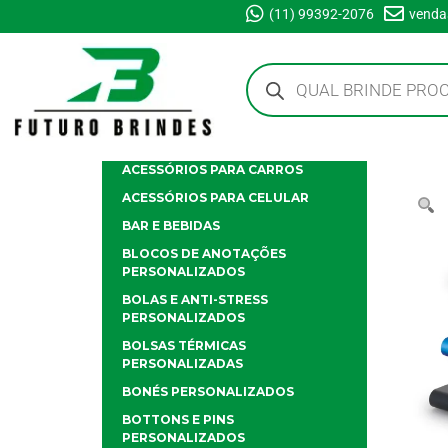
(11) 99392-2076
venda
ACESSÓRIOS PARA CARROS
ACESSÓRIOS PARA CELULAR
BAR E BEBIDAS
BLOCOS DE ANOTAÇÕES
PERSONALIZADOS
BOLAS E ANTI-STRESS
PERSONALIZADOS
BOLSAS TÉRMICAS
PERSONALIZADAS
BONÉS PERSONALIZADOS
BOTTONS E PINS
PERSONALIZADOS