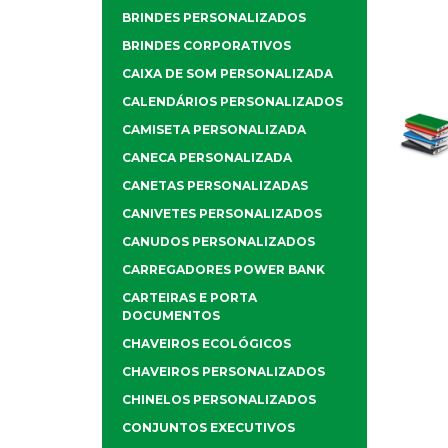
BRINDES PERSONALIZADOS
BRINDES CORPORATIVOS
CAIXA DE SOM PERSONALIZADA
CALENDÁRIOS PERSONALIZADOS
CAMISETA PERSONALIZADA
CANECA PERSONALIZADA
CANETAS PERSONALIZADAS
CANIVETES PERSONALIZADOS
CANUDOS PERSONALIZADOS
CARREGADORES POWER BANK
CARTEIRAS E PORTA
DOCUMENTOS
CHAVEIROS ECOLÓGICOS
CHAVEIROS PERSONALIZADOS
CHINELOS PERSONALIZADOS
CONJUNTOS EXECUTIVOS