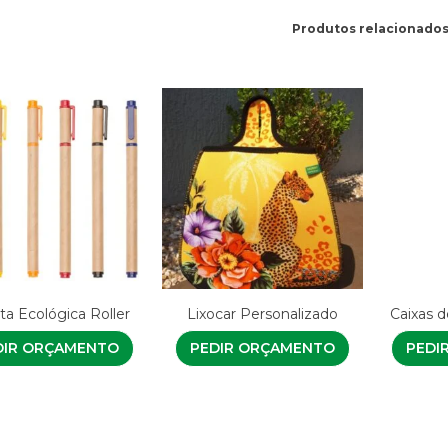
Produtos relacionado
a Ecológica Roller
Lixocar Personalizado
Caixas 
DIR ORÇAMENTO
PEDIR ORÇAMENTO
PEDI