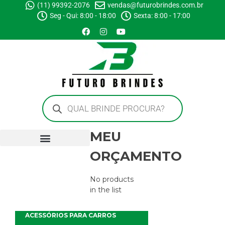
(11) 99392-2076
vendas@futurobrindes.com.br
Seg - Qui: 8:00 - 18:00
Sexta: 8:00 - 17:00
MEU
ORÇAMENTO
No products
in the list
ACESSÓRIOS PARA CARROS