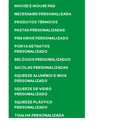
MOUSE E MOUSE PAD
NECESSAIRE PERSONALIZADA
PRODUTOS TÉRMICOS
PASTAS PERSONALIZADAS
PEN DRIVE PERSONALIZADO
PORTA RETRATOS
PERSONALIZADO
RELÓGIOS PERSONALIZADOS
SACOLAS PERSONALIZADAS
SQUEEZE ALUMÍNIO E INOX
PERSONALIZADO
SQUEEZE DE VIDRO
PERSONALIZADO
SQUEEZE PLÁSTICO
PERSONALIZADO
TOALHA PERSONALIZADA