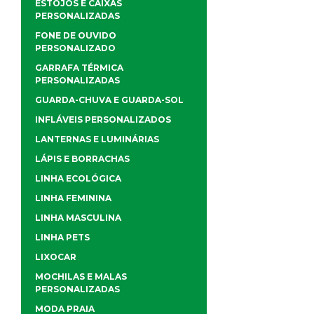
ESTOJOS E CAIXAS
PERSONALIZADAS
FONE DE OUVIDO
PERSONALIZADO
GARRAFA TÉRMICA
PERSONALIZADAS
GUARDA-CHUVA E GUARDA-SOL
INFLÁVEIS PERSONALIZADOS
LANTERNAS E LUMINÁRIAS
LÁPIS E BORRACHAS
LINHA ECOLÓGICA
LINHA FEMININA
LINHA MASCULINA
LINHA PETS
LIXOCAR
MOCHILAS E MALAS
PERSONALIZADAS
MODA PRAIA