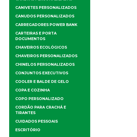
CANIVETES PERSONALIZADOS
CANUDOS PERSONALIZADOS
CARREGADORES POWER BANK
CARTEIRAS E PORTA
DOCUMENTOS
CHAVEIROS ECOLÓGICOS
CHAVEIROS PERSONALIZADOS
CHINELOS PERSONALIZADOS
CONJUNTOS EXECUTIVOS
COOLER E BALDE DE GELO
COPA E COZINHA
COPO PERSONALIZADO
CORDÃO PARA CRACHÁ E
TIRANTES
CUIDADOS PESSOAIS
ESCRITÓRIO