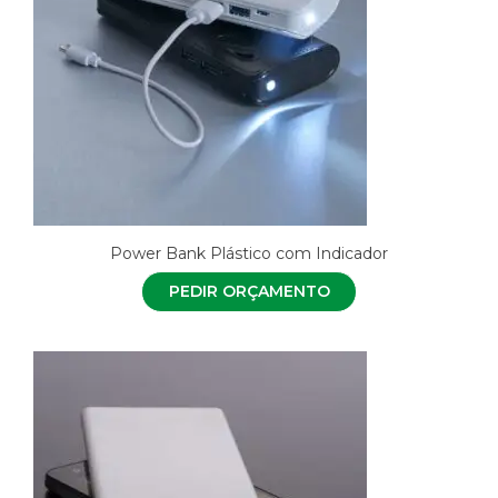
Power Bank Plástico com Indicador
PEDIR ORÇAMENTO