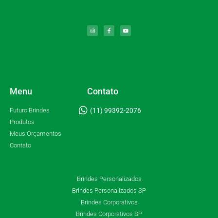
Menu
Contato
Futuro Brindes
(11) 99392-2076
Produtos
Meus Orçamentos
Contato
Brindes Personalizados
Brindes Personalizados SP
Brindes Corporativos
Brindes Corporativos SP