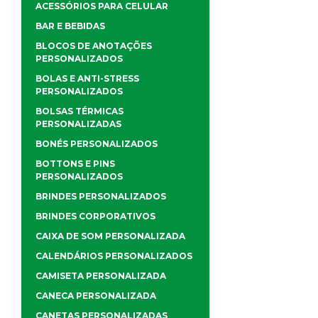
ACESSÓRIOS PARA CELULAR
BAR E BEBIDAS
BLOCOS DE ANOTAÇÕES
PERSONALIZADOS
BOLAS E ANTI-STRESS
PERSONALIZADOS
BOLSAS TÉRMICAS
PERSONALIZADAS
BONÉS PERSONALIZADOS
BOTTONS E PINS
PERSONALIZADOS
BRINDES PERSONALIZADOS
BRINDES CORPORATIVOS
CAIXA DE SOM PERSONALIZADA
CALENDÁRIOS PERSONALIZADOS
CAMISETA PERSONALIZADA
CANECA PERSONALIZADA
CANETAS PERSONALIZADAS