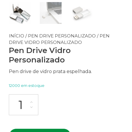
INÍCIO
/
PEN DRIVE PERSONALIZADO
/ PEN
DRIVE VIDRO PERSONALIZADO
Pen Drive Vidro
Personalizado
Pen drive de vidro prata espelhada.
12000 em estoque