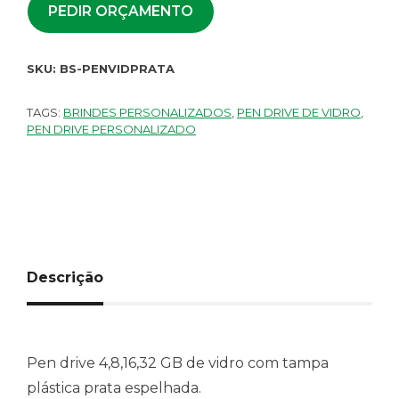
PEDIR ORÇAMENTO
SKU:
BS-PENVIDPRATA
TAGS:
BRINDES PERSONALIZADOS
,
PEN DRIVE DE VIDRO
,
PEN DRIVE PERSONALIZADO
Descrição
Pen drive 4,8,16,32 GB de vidro com tampa
plástica prata espelhada.