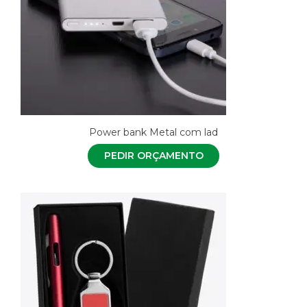
Power bank Metal com lad
PEDIR ORÇAMENTO