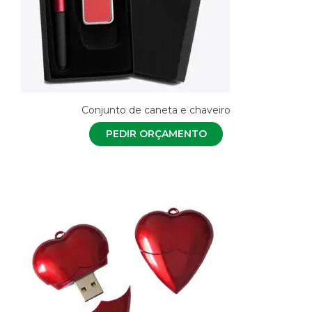
Conjunto de caneta e chaveiro
PEDIR ORÇAMENTO