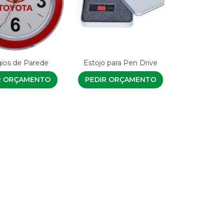
ios de Parede
Estojo para Pen Drive
R ORÇAMENTO
PEDIR ORÇAMENTO