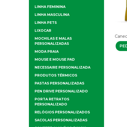
LINHA FEMININA
LINHA MASCULINA
LINHA PETS
LIXOCAR
Canec
MOCHILAS E MALAS
PERSONALIZADAS
PE
MODA PRAIA
MOUSE E MOUSE PAD
NECESSAIRE PERSONALIZADA
PRODUTOS TÉRMICOS
PASTAS PERSONALIZADAS
PEN DRIVE PERSONALIZADO
PORTA RETRATOS
PERSONALIZADO
RELÓGIOS PERSONALIZADOS
SACOLAS PERSONALIZADAS