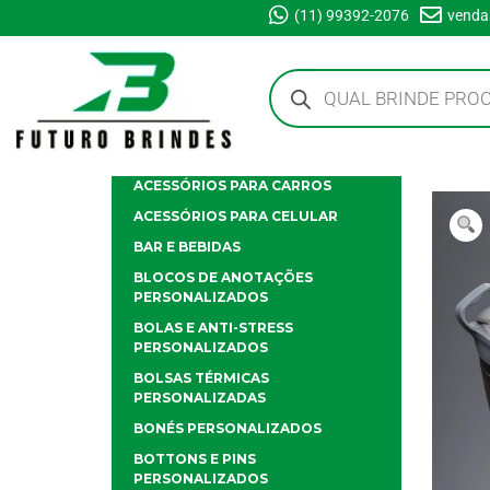
(11) 99392-2076
venda
ACESSÓRIOS PARA CARROS
ACESSÓRIOS PARA CELULAR
BAR E BEBIDAS
BLOCOS DE ANOTAÇÕES
PERSONALIZADOS
BOLAS E ANTI-STRESS
PERSONALIZADOS
BOLSAS TÉRMICAS
PERSONALIZADAS
BONÉS PERSONALIZADOS
BOTTONS E PINS
PERSONALIZADOS