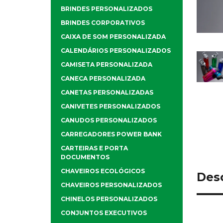
BRINDES PERSONALIZADOS
BRINDES CORPORATIVOS
CAIXA DE SOM PERSONALIZADA
CALENDÁRIOS PERSONALIZADOS
CAMISETA PERSONALIZADA
CANECA PERSONALIZADA
CANETAS PERSONALIZADAS
CANIVETES PERSONALIZADOS
CANUDOS PERSONALIZADOS
CARREGADORES POWER BANK
CARTEIRAS E PORTA
DOCUMENTOS
CHAVEIROS ECOLÓGICOS
Des
CHAVEIROS PERSONALIZADOS
CHINELOS PERSONALIZADOS
CONJUNTOS EXECUTIVOS