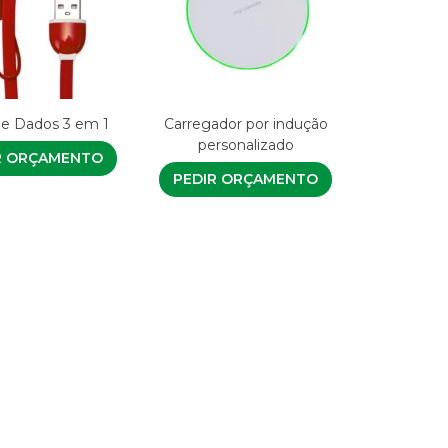
e Dados 3 em 1
Carregador por indução
personalizado
R ORÇAMENTO
PEDIR ORÇAMENTO