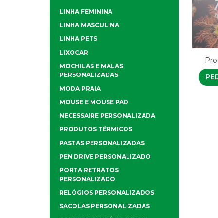
LINHA FEMININA
LINHA MASCULINA
LINHA PETS
LIXOCAR
Pro
MOCHILAS E MALAS
PERSONALIZADAS
PE
MODA PRAIA
MOUSE E MOUSE PAD
NECESSAIRE PERSONALIZADA
PRODUTOS TÉRMICOS
PASTAS PERSONALIZADAS
PEN DRIVE PERSONALIZADO
PORTA RETRATOS
PERSONALIZADO
RELÓGIOS PERSONALIZADOS
SACOLAS PERSONALIZADAS