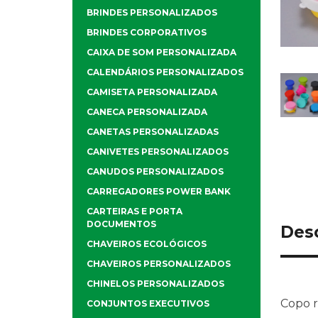
BRINDES PERSONALIZADOS
BRINDES CORPORATIVOS
CAIXA DE SOM PERSONALIZADA
CALENDÁRIOS PERSONALIZADOS
CAMISETA PERSONALIZADA
CANECA PERSONALIZADA
CANETAS PERSONALIZADAS
CANIVETES PERSONALIZADOS
CANUDOS PERSONALIZADOS
CARREGADORES POWER BANK
CARTEIRAS E PORTA
DOCUMENTOS
Des
CHAVEIROS ECOLÓGICOS
CHAVEIROS PERSONALIZADOS
CHINELOS PERSONALIZADOS
Copo r
CONJUNTOS EXECUTIVOS