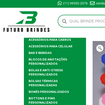
(11) 99392-2076
venda
ACESSÓRIOS PARA CARROS
ACESSÓRIOS PARA CELULAR
BAR E BEBIDAS
BLOCOS DE ANOTAÇÕES
PERSONALIZADOS
BOLAS E ANTI-STRESS
PERSONALIZADOS
BOLSAS TÉRMICAS
PERSONALIZADAS
BONÉS PERSONALIZADOS
BOTTONS E PINS
PERSONALIZADOS