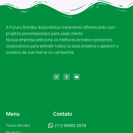
A Futuro Brindes disponibiliza tratamento diferenciado com
projetos personalizados para cada cliente.
Nossa empresa seleciona os melhores brindes e presentes
corporativos para atender todos os seus projetos e garantir o
sucesso da sua marca ou campanha.
Menu
Contato
Futuro Brindes
(11) 99392-2076
Produtos