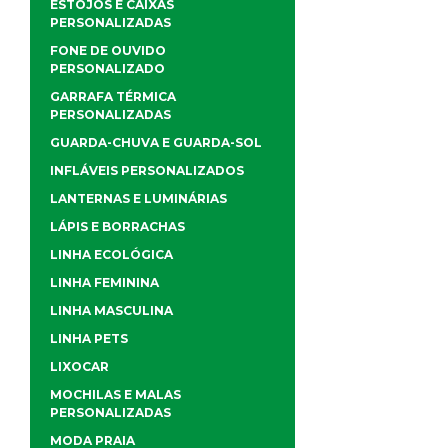
ESTOJOS E CAIXAS
PERSONALIZADAS
FONE DE OUVIDO
PERSONALIZADO
GARRAFA TÉRMICA
PERSONALIZADAS
GUARDA-CHUVA E GUARDA-SOL
INFLÁVEIS PERSONALIZADOS
LANTERNAS E LUMINÁRIAS
LÁPIS E BORRACHAS
LINHA ECOLÓGICA
LINHA FEMININA
LINHA MASCULINA
LINHA PETS
LIXOCAR
MOCHILAS E MALAS
PERSONALIZADAS
MODA PRAIA