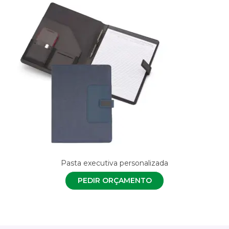
Pasta executiva personalizada
PEDIR ORÇAMENTO