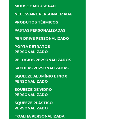
MOUSE E MOUSE PAD
NECESSAIRE PERSONALIZADA
PRODUTOS TÉRMICOS
PASTAS PERSONALIZADAS
PEN DRIVE PERSONALIZADO
PORTA RETRATOS
PERSONALIZADO
RELÓGIOS PERSONALIZADOS
SACOLAS PERSONALIZADAS
SQUEEZE ALUMÍNIO E INOX
PERSONALIZADO
SQUEEZE DE VIDRO
PERSONALIZADO
SQUEEZE PLÁSTICO
PERSONALIZADO
TOALHA PERSONALIZADA