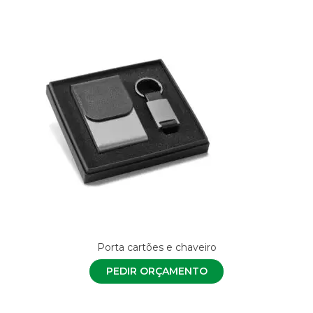
Porta cartões e chaveiro
PEDIR ORÇAMENTO