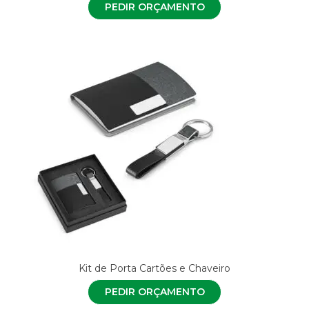
PEDIR ORÇAMENTO
Kit de Porta Cartões e Chaveiro
PEDIR ORÇAMENTO