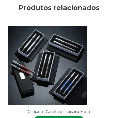
Produtos relacionados
Conjunto Caneta e Lapiseira Metal