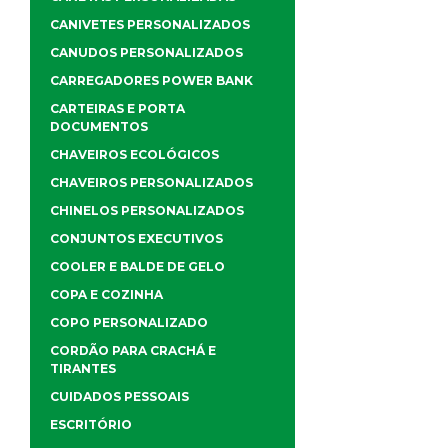
CANIVETES PERSONALIZADOS
CANUDOS PERSONALIZADOS
CARREGADORES POWER BANK
CARTEIRAS E PORTA
DOCUMENTOS
CHAVEIROS ECOLÓGICOS
CHAVEIROS PERSONALIZADOS
CHINELOS PERSONALIZADOS
CONJUNTOS EXECUTIVOS
COOLER E BALDE DE GELO
COPA E COZINHA
COPO PERSONALIZADO
CORDÃO PARA CRACHÁ E
TIRANTES
CUIDADOS PESSOAIS
ESCRITÓRIO