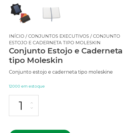
INÍCIO
/
CONJUNTOS EXECUTIVOS
/ CONJUNTO
ESTOJO E CADERNETA TIPO MOLESKIN
Conjunto Estojo e Caderneta
tipo Moleskin
Conjunto estojo e caderneta tipo moleskine
12000 em estoque