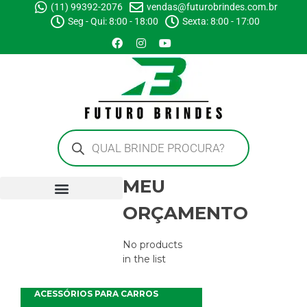
(11) 99392-2076
vendas@futurobrindes.com.br
Seg - Qui: 8:00 - 18:00
Sexta: 8:00 - 17:00
MEU
ORÇAMENTO
No products
in the list
ACESSÓRIOS PARA CARROS