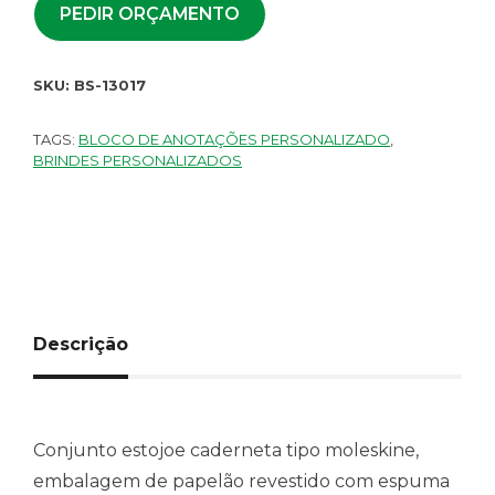
PEDIR ORÇAMENTO
SKU:
BS-13017
TAGS:
BLOCO DE ANOTAÇÕES PERSONALIZADO
,
BRINDES PERSONALIZADOS
Descrição
Conjunto estojoe caderneta tipo moleskine,
embalagem de papelão revestido com espuma