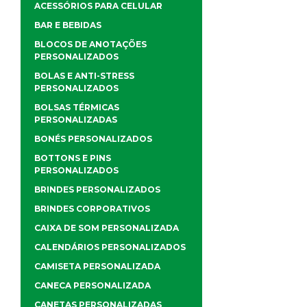
ACESSÓRIOS PARA CELULAR
BAR E BEBIDAS
BLOCOS DE ANOTAÇÕES
PERSONALIZADOS
BOLAS E ANTI-STRESS
PERSONALIZADOS
BOLSAS TÉRMICAS
PERSONALIZADAS
BONÉS PERSONALIZADOS
BOTTONS E PINS
PERSONALIZADOS
BRINDES PERSONALIZADOS
BRINDES CORPORATIVOS
CAIXA DE SOM PERSONALIZADA
CALENDÁRIOS PERSONALIZADOS
CAMISETA PERSONALIZADA
CANECA PERSONALIZADA
CANETAS PERSONALIZADAS