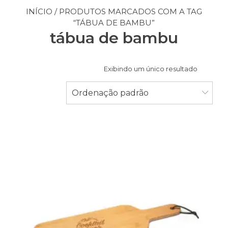
INÍCIO
/ PRODUTOS MARCADOS COM A TAG
“TÁBUA DE BAMBU”
tábua de bambu
Exibindo um único resultado
Ordenação padrão