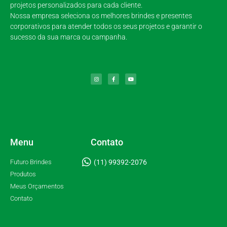
projetos personalizados para cada cliente.
Nossa empresa seleciona os melhores brindes e presentes
corporativos para atender todos os seus projetos e garantir o
sucesso da sua marca ou campanha.
Menu
Contato
Futuro Brindes
(11) 99392-2076
Produtos
Meus Orçamentos
Contato