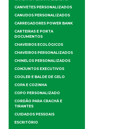
CANIVETES PERSONALIZADOS
CANUDOS PERSONALIZADOS
CARREGADORES POWER BANK
CARTEIRAS E PORTA
DOCUMENTOS
CHAVEIROS ECOLÓGICOS
CHAVEIROS PERSONALIZADOS
CHINELOS PERSONALIZADOS
CONJUNTOS EXECUTIVOS
COOLER E BALDE DE GELO
COPA E COZINHA
COPO PERSONALIZADO
CORDÃO PARA CRACHÁ E
TIRANTES
CUIDADOS PESSOAIS
ESCRITÓRIO