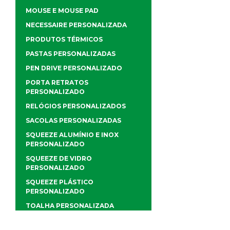
MOUSE E MOUSE PAD
NECESSAIRE PERSONALIZADA
PRODUTOS TÉRMICOS
PASTAS PERSONALIZADAS
PEN DRIVE PERSONALIZADO
PORTA RETRATOS
PERSONALIZADO
RELÓGIOS PERSONALIZADOS
SACOLAS PERSONALIZADAS
SQUEEZE ALUMÍNIO E INOX
PERSONALIZADO
SQUEEZE DE VIDRO
PERSONALIZADO
SQUEEZE PLÁSTICO
PERSONALIZADO
TOALHA PERSONALIZADA