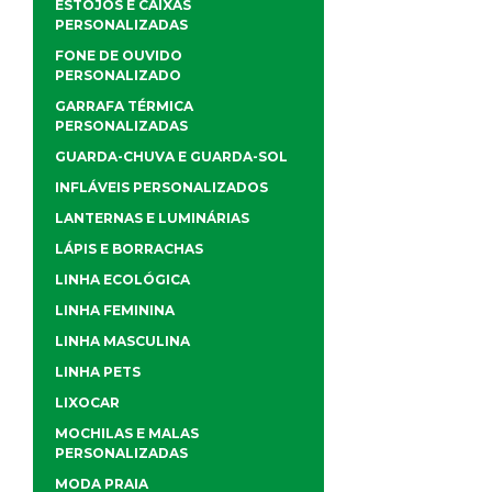
ESTOJOS E CAIXAS
PERSONALIZADAS
FONE DE OUVIDO
PERSONALIZADO
GARRAFA TÉRMICA
PERSONALIZADAS
GUARDA-CHUVA E GUARDA-SOL
INFLÁVEIS PERSONALIZADOS
LANTERNAS E LUMINÁRIAS
LÁPIS E BORRACHAS
LINHA ECOLÓGICA
LINHA FEMININA
LINHA MASCULINA
LINHA PETS
LIXOCAR
MOCHILAS E MALAS
PERSONALIZADAS
MODA PRAIA