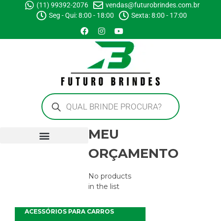
(11) 99392-2076
vendas@futurobrindes.com.br
Seg - Qui: 8:00 - 18:00
Sexta: 8:00 - 17:00
MEU
ORÇAMENTO
No products
in the list
ACESSÓRIOS PARA CARROS