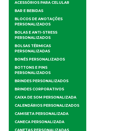
ACESSÓRIOS PARA CELULAR
BAR E BEBIDAS
BLOCOS DE ANOTAÇÕES
PERSONALIZADOS
BOLAS E ANTI-STRESS
PERSONALIZADOS
BOLSAS TÉRMICAS
PERSONALIZADAS
BONÉS PERSONALIZADOS
BOTTONS E PINS
PERSONALIZADOS
BRINDES PERSONALIZADOS
BRINDES CORPORATIVOS
CAIXA DE SOM PERSONALIZADA
CALENDÁRIOS PERSONALIZADOS
CAMISETA PERSONALIZADA
CANECA PERSONALIZADA
CANETAS PERSONALIZADAS