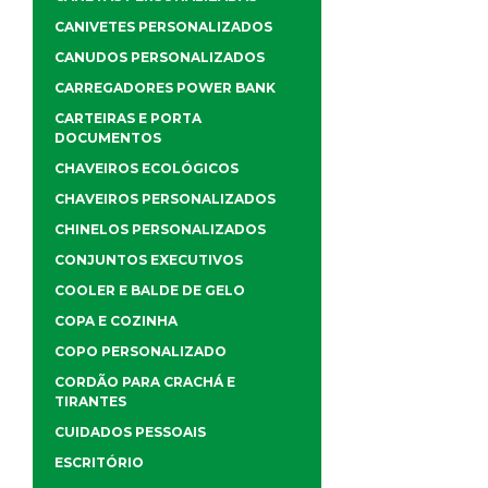
CANIVETES PERSONALIZADOS
CANUDOS PERSONALIZADOS
CARREGADORES POWER BANK
CARTEIRAS E PORTA
DOCUMENTOS
CHAVEIROS ECOLÓGICOS
CHAVEIROS PERSONALIZADOS
CHINELOS PERSONALIZADOS
CONJUNTOS EXECUTIVOS
COOLER E BALDE DE GELO
COPA E COZINHA
COPO PERSONALIZADO
CORDÃO PARA CRACHÁ E
TIRANTES
CUIDADOS PESSOAIS
ESCRITÓRIO