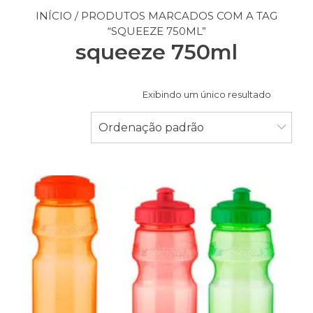
INÍCIO
/ PRODUTOS MARCADOS COM A TAG
“SQUEEZE 750ML”
squeeze 750ml
Exibindo um único resultado
Ordenação padrão