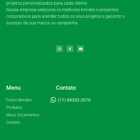
projetos personalizados para cada cliente.
Nossa empresa seleciona os melhores brindes e presentes
corporativos para atender todos os seus projetos e garantir o
sucesso da sua marca ou campanha.
Menu
Contato
Futuro Brindes
(11) 99392-2076
Produtos
Meus Orçamentos
Contato