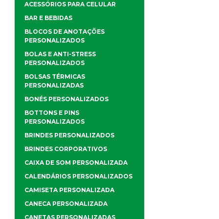
ACESSÓRIOS PARA CELULAR
BAR E BEBIDAS
BLOCOS DE ANOTAÇÕES
PERSONALIZADOS
BOLAS E ANTI-STRESS
PERSONALIZADOS
BOLSAS TÉRMICAS
PERSONALIZADAS
BONÉS PERSONALIZADOS
BOTTONS E PINS
PERSONALIZADOS
BRINDES PERSONALIZADOS
BRINDES CORPORATIVOS
CAIXA DE SOM PERSONALIZADA
CALENDÁRIOS PERSONALIZADOS
CAMISETA PERSONALIZADA
CANECA PERSONALIZADA
CANETAS PERSONALIZADAS