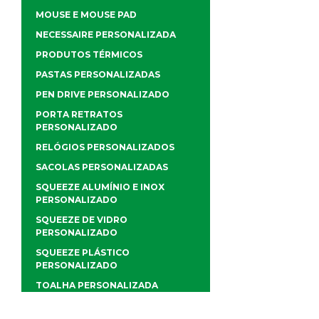
MOUSE E MOUSE PAD
NECESSAIRE PERSONALIZADA
PRODUTOS TÉRMICOS
PASTAS PERSONALIZADAS
PEN DRIVE PERSONALIZADO
PORTA RETRATOS
PERSONALIZADO
RELÓGIOS PERSONALIZADOS
SACOLAS PERSONALIZADAS
SQUEEZE ALUMÍNIO E INOX
PERSONALIZADO
SQUEEZE DE VIDRO
PERSONALIZADO
SQUEEZE PLÁSTICO
PERSONALIZADO
TOALHA PERSONALIZADA