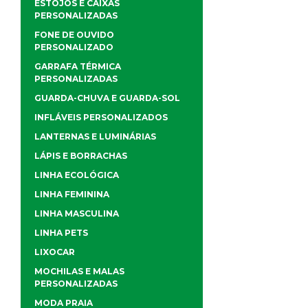
ESTOJOS E CAIXAS
PERSONALIZADAS
FONE DE OUVIDO
PERSONALIZADO
GARRAFA TÉRMICA
PERSONALIZADAS
GUARDA-CHUVA E GUARDA-SOL
INFLÁVEIS PERSONALIZADOS
LANTERNAS E LUMINÁRIAS
LÁPIS E BORRACHAS
LINHA ECOLÓGICA
LINHA FEMININA
LINHA MASCULINA
LINHA PETS
LIXOCAR
MOCHILAS E MALAS
PERSONALIZADAS
MODA PRAIA