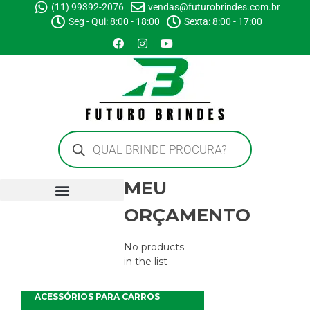
(11) 99392-2076
vendas@futurobrindes.com.br
Seg - Qui: 8:00 - 18:00
Sexta: 8:00 - 17:00
MEU
ORÇAMENTO
No products
in the list
ACESSÓRIOS PARA CARROS