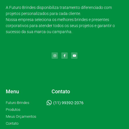
A Futuro Brindes disponibiliza tratamento diferenciado com
projetos personalizados para cada cliente.
Nossa empresa seleciona os melhores brindes e presentes
corporativos para atender todos os seus projetos e garantir o
sucesso da sua marca ou campanha.
Menu
Contato
Futuro Brindes
(11) 99392-2076
Produtos
Meus Orçamentos
Contato