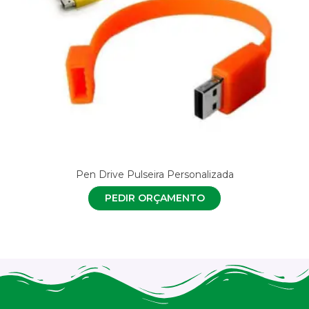
Pen Drive Pulseira Personalizada
PEDIR ORÇAMENTO