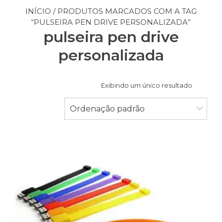
INÍCIO
/ PRODUTOS MARCADOS COM A TAG
“PULSEIRA PEN DRIVE PERSONALIZADA”
pulseira pen drive
personalizada
Exibindo um único resultado
Ordenação padrão