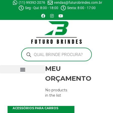
(11) 99392-2076
vendas@futurobrindes.com.br
Seg - Qui: 8:00 - 18:00
Sexta: 8:00 - 17:00
MEU
ORÇAMENTO
No products
in the list
ACESSÓRIOS PARA CARROS