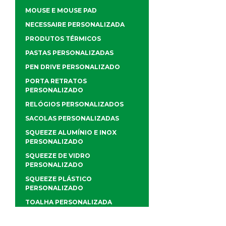
MOUSE E MOUSE PAD
NECESSAIRE PERSONALIZADA
PRODUTOS TÉRMICOS
PASTAS PERSONALIZADAS
PEN DRIVE PERSONALIZADO
PORTA RETRATOS
PERSONALIZADO
RELÓGIOS PERSONALIZADOS
SACOLAS PERSONALIZADAS
SQUEEZE ALUMÍNIO E INOX
PERSONALIZADO
SQUEEZE DE VIDRO
PERSONALIZADO
SQUEEZE PLÁSTICO
PERSONALIZADO
TOALHA PERSONALIZADA