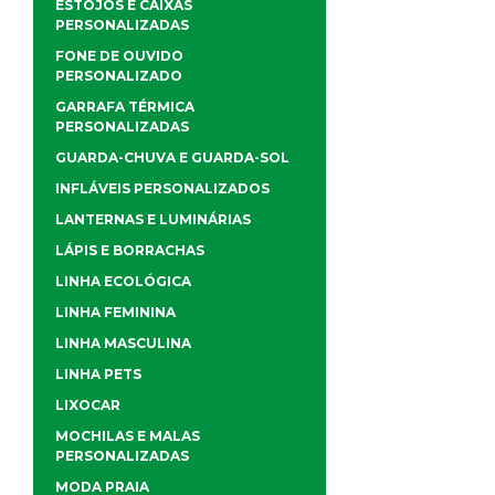
ESTOJOS E CAIXAS
PERSONALIZADAS
FONE DE OUVIDO
PERSONALIZADO
GARRAFA TÉRMICA
PERSONALIZADAS
GUARDA-CHUVA E GUARDA-SOL
INFLÁVEIS PERSONALIZADOS
LANTERNAS E LUMINÁRIAS
LÁPIS E BORRACHAS
LINHA ECOLÓGICA
LINHA FEMININA
LINHA MASCULINA
LINHA PETS
LIXOCAR
MOCHILAS E MALAS
PERSONALIZADAS
MODA PRAIA