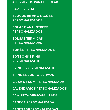
ACESSÓRIOS PARA CELULAR
BAR E BEBIDAS
BLOCOS DE ANOTAÇÕES
PERSONALIZADOS
BOLAS E ANTI-STRESS
PERSONALIZADOS
BOLSAS TÉRMICAS
PERSONALIZADAS
BONÉS PERSONALIZADOS
BOTTONS E PINS
PERSONALIZADOS
BRINDES PERSONALIZADOS
BRINDES CORPORATIVOS
CAIXA DE SOM PERSONALIZADA
CALENDÁRIOS PERSONALIZADOS
CAMISETA PERSONALIZADA
CANECA PERSONALIZADA
CANETAS PERSONALIZADAS