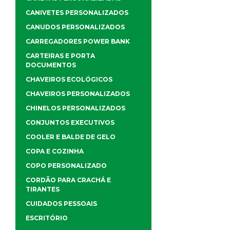
CANIVETES PERSONALIZADOS
CANUDOS PERSONALIZADOS
CARREGADORES POWER BANK
CARTEIRAS E PORTA
DOCUMENTOS
CHAVEIROS ECOLÓGICOS
CHAVEIROS PERSONALIZADOS
CHINELOS PERSONALIZADOS
CONJUNTOS EXECUTIVOS
COOLER E BALDE DE GELO
COPA E COZINHA
COPO PERSONALIZADO
CORDÃO PARA CRACHÁ E
TIRANTES
CUIDADOS PESSOAIS
ESCRITÓRIO