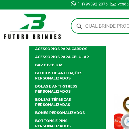
(11) 99392-2076
venda
ACESSÓRIOS PARA CARROS
ACESSÓRIOS PARA CELULAR
BAR E BEBIDAS
BLOCOS DE ANOTAÇÕES
PERSONALIZADOS
BOLAS E ANTI-STRESS
PERSONALIZADOS
BOLSAS TÉRMICAS
PERSONALIZADAS
BONÉS PERSONALIZADOS
BOTTONS E PINS
PERSONALIZADOS