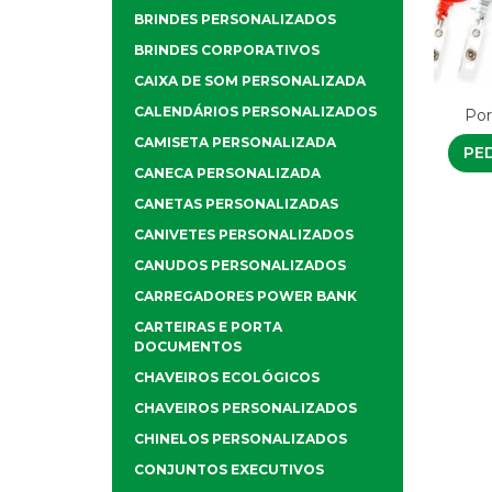
BRINDES PERSONALIZADOS
BRINDES CORPORATIVOS
CAIXA DE SOM PERSONALIZADA
CALENDÁRIOS PERSONALIZADOS
Por
CAMISETA PERSONALIZADA
PE
CANECA PERSONALIZADA
CANETAS PERSONALIZADAS
CANIVETES PERSONALIZADOS
CANUDOS PERSONALIZADOS
CARREGADORES POWER BANK
CARTEIRAS E PORTA
DOCUMENTOS
CHAVEIROS ECOLÓGICOS
CHAVEIROS PERSONALIZADOS
CHINELOS PERSONALIZADOS
CONJUNTOS EXECUTIVOS