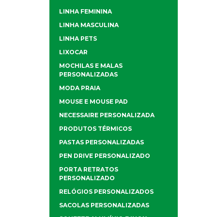
LINHA FEMININA
LINHA MASCULINA
LINHA PETS
LIXOCAR
MOCHILAS E MALAS
PERSONALIZADAS
MODA PRAIA
MOUSE E MOUSE PAD
NECESSAIRE PERSONALIZADA
PRODUTOS TÉRMICOS
PASTAS PERSONALIZADAS
PEN DRIVE PERSONALIZADO
PORTA RETRATOS
PERSONALIZADO
RELÓGIOS PERSONALIZADOS
SACOLAS PERSONALIZADAS