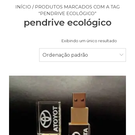
INÍCIO
/ PRODUTOS MARCADOS COM A TAG
“PENDRIVE ECOLÓGICO”
pendrive ecológico
Exibindo um único resultado
Ordenação padrão