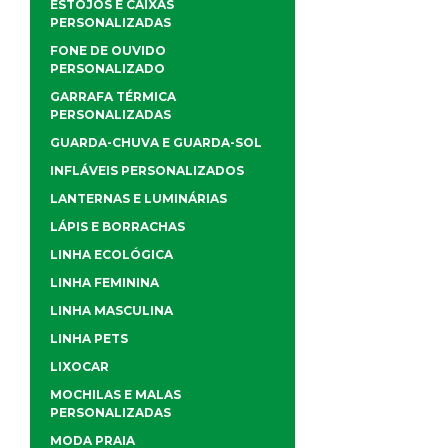
ESTOJOS E CAIXAS
PERSONALIZADAS
FONE DE OUVIDO
PERSONALIZADO
GARRAFA TÉRMICA
PERSONALIZADAS
GUARDA-CHUVA E GUARDA-SOL
INFLÁVEIS PERSONALIZADOS
LANTERNAS E LUMINÁRIAS
LÁPIS E BORRACHAS
LINHA ECOLÓGICA
LINHA FEMININA
LINHA MASCULINA
LINHA PETS
LIXOCAR
MOCHILAS E MALAS
PERSONALIZADAS
MODA PRAIA