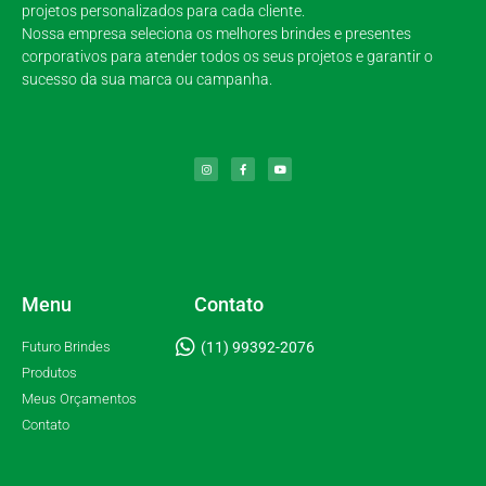
projetos personalizados para cada cliente.
Nossa empresa seleciona os melhores brindes e presentes
corporativos para atender todos os seus projetos e garantir o
sucesso da sua marca ou campanha.
Menu
Contato
Futuro Brindes
(11) 99392-2076
Produtos
Meus Orçamentos
Contato