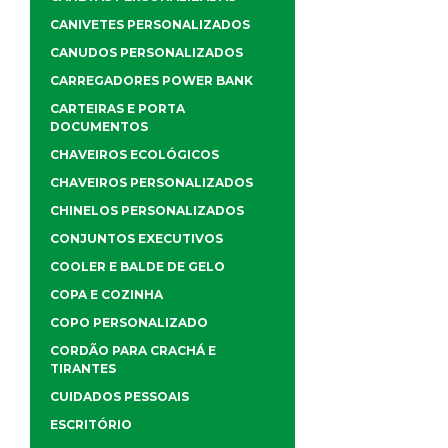
CANIVETES PERSONALIZADOS
CANUDOS PERSONALIZADOS
CARREGADORES POWER BANK
CARTEIRAS E PORTA
DOCUMENTOS
CHAVEIROS ECOLÓGICOS
CHAVEIROS PERSONALIZADOS
CHINELOS PERSONALIZADOS
CONJUNTOS EXECUTIVOS
COOLER E BALDE DE GELO
COPA E COZINHA
COPO PERSONALIZADO
CORDÃO PARA CRACHÁ E
TIRANTES
CUIDADOS PESSOAIS
ESCRITÓRIO