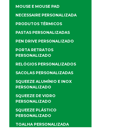
MOUSE E MOUSE PAD
NECESSAIRE PERSONALIZADA
PRODUTOS TÉRMICOS
PASTAS PERSONALIZADAS
PEN DRIVE PERSONALIZADO
PORTA RETRATOS
PERSONALIZADO
RELÓGIOS PERSONALIZADOS
SACOLAS PERSONALIZADAS
SQUEEZE ALUMÍNIO E INOX
PERSONALIZADO
SQUEEZE DE VIDRO
PERSONALIZADO
SQUEEZE PLÁSTICO
PERSONALIZADO
TOALHA PERSONALIZADA