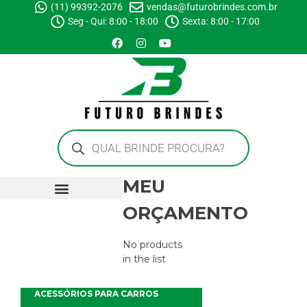
(11) 99392-2076
vendas@futurobrindes.com.br
Seg - Qui: 8:00 - 18:00
Sexta: 8:00 - 17:00
MEU
ORÇAMENTO
No products
in the list
ACESSÓRIOS PARA CARROS