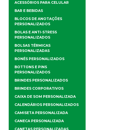
ACESSÓRIOS PARA CELULAR
BAR E BEBIDAS
BLOCOS DE ANOTAÇÕES
PERSONALIZADOS
BOLAS E ANTI-STRESS
PERSONALIZADOS
BOLSAS TÉRMICAS
PERSONALIZADAS
BONÉS PERSONALIZADOS
BOTTONS E PINS
PERSONALIZADOS
BRINDES PERSONALIZADOS
BRINDES CORPORATIVOS
CAIXA DE SOM PERSONALIZADA
CALENDÁRIOS PERSONALIZADOS
CAMISETA PERSONALIZADA
CANECA PERSONALIZADA
CANETAS PERSONALIZADAS