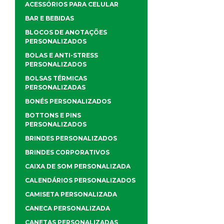
ACESSÓRIOS PARA CELULAR
BAR E BEBIDAS
BLOCOS DE ANOTAÇÕES
PERSONALIZADOS
BOLAS E ANTI-STRESS
PERSONALIZADOS
BOLSAS TÉRMICAS
PERSONALIZADAS
BONÉS PERSONALIZADOS
BOTTONS E PINS
PERSONALIZADOS
BRINDES PERSONALIZADOS
BRINDES CORPORATIVOS
CAIXA DE SOM PERSONALIZADA
CALENDÁRIOS PERSONALIZADOS
CAMISETA PERSONALIZADA
CANECA PERSONALIZADA
CANETAS PERSONALIZADAS