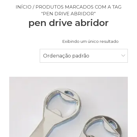
INÍCIO
/ PRODUTOS MARCADOS COM A TAG
“PEN DRIVE ABRIDOR”
pen drive abridor
Exibindo um único resultado
Ordenação padrão