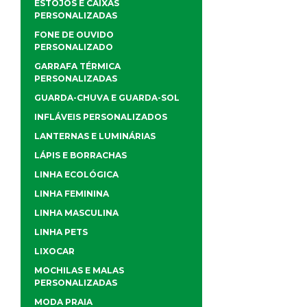
ESTOJOS E CAIXAS
PERSONALIZADAS
FONE DE OUVIDO
PERSONALIZADO
GARRAFA TÉRMICA
PERSONALIZADAS
GUARDA-CHUVA E GUARDA-SOL
INFLÁVEIS PERSONALIZADOS
LANTERNAS E LUMINÁRIAS
LÁPIS E BORRACHAS
LINHA ECOLÓGICA
LINHA FEMININA
LINHA MASCULINA
LINHA PETS
LIXOCAR
MOCHILAS E MALAS
PERSONALIZADAS
MODA PRAIA