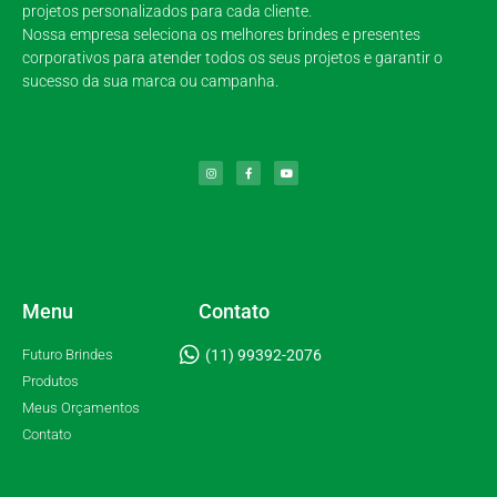
projetos personalizados para cada cliente.
Nossa empresa seleciona os melhores brindes e presentes
corporativos para atender todos os seus projetos e garantir o
sucesso da sua marca ou campanha.
Menu
Contato
Futuro Brindes
(11) 99392-2076
Produtos
Meus Orçamentos
Contato