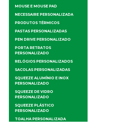
MOUSE E MOUSE PAD
NECESSAIRE PERSONALIZADA
PRODUTOS TÉRMICOS
PASTAS PERSONALIZADAS
PEN DRIVE PERSONALIZADO
PORTA RETRATOS
PERSONALIZADO
RELÓGIOS PERSONALIZADOS
SACOLAS PERSONALIZADAS
SQUEEZE ALUMÍNIO E INOX
PERSONALIZADO
SQUEEZE DE VIDRO
PERSONALIZADO
SQUEEZE PLÁSTICO
PERSONALIZADO
TOALHA PERSONALIZADA