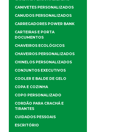
CANIVETES PERSONALIZADOS
CANUDOS PERSONALIZADOS
CARREGADORES POWER BANK
CARTEIRAS E PORTA
DOCUMENTOS
CHAVEIROS ECOLÓGICOS
CHAVEIROS PERSONALIZADOS
CHINELOS PERSONALIZADOS
CONJUNTOS EXECUTIVOS
COOLER E BALDE DE GELO
COPA E COZINHA
COPO PERSONALIZADO
CORDÃO PARA CRACHÁ E
TIRANTES
CUIDADOS PESSOAIS
ESCRITÓRIO