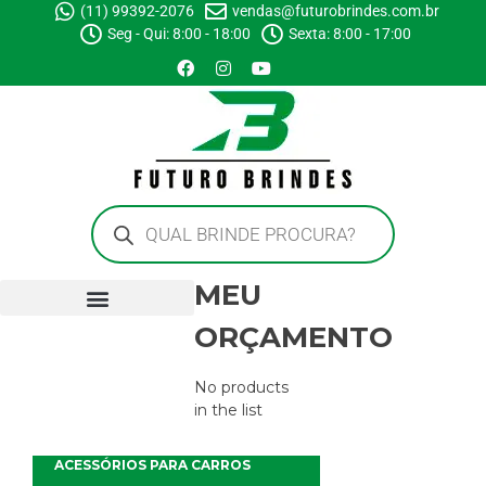
(11) 99392-2076
vendas@futurobrindes.com.br
Seg - Qui: 8:00 - 18:00
Sexta: 8:00 - 17:00
MEU
ORÇAMENTO
No products
in the list
ACESSÓRIOS PARA CARROS