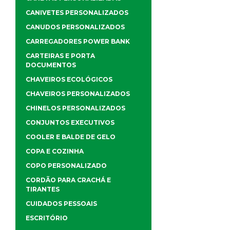
CANIVETES PERSONALIZADOS
CANUDOS PERSONALIZADOS
CARREGADORES POWER BANK
CARTEIRAS E PORTA
DOCUMENTOS
CHAVEIROS ECOLÓGICOS
CHAVEIROS PERSONALIZADOS
CHINELOS PERSONALIZADOS
CONJUNTOS EXECUTIVOS
COOLER E BALDE DE GELO
COPA E COZINHA
COPO PERSONALIZADO
CORDÃO PARA CRACHÁ E
TIRANTES
CUIDADOS PESSOAIS
ESCRITÓRIO