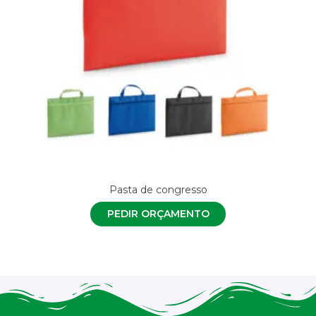
Pasta de congresso
PEDIR ORÇAMENTO