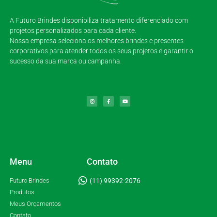
A Futuro Brindes disponibiliza tratamento diferenciado com
projetos personalizados para cada cliente.
Nossa empresa seleciona os melhores brindes e presentes
corporativos para atender todos os seus projetos e garantir o
sucesso da sua marca ou campanha.
Menu
Contato
Futuro Brindes
(11) 99392-2076
Produtos
Meus Orçamentos
Contato