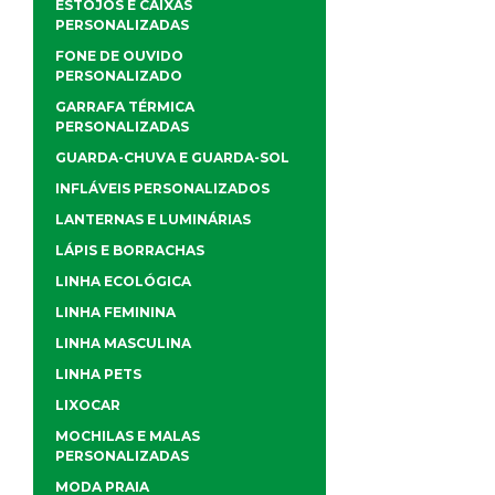
ESTOJOS E CAIXAS
PERSONALIZADAS
FONE DE OUVIDO
PERSONALIZADO
GARRAFA TÉRMICA
PERSONALIZADAS
GUARDA-CHUVA E GUARDA-SOL
INFLÁVEIS PERSONALIZADOS
LANTERNAS E LUMINÁRIAS
LÁPIS E BORRACHAS
LINHA ECOLÓGICA
LINHA FEMININA
LINHA MASCULINA
LINHA PETS
LIXOCAR
MOCHILAS E MALAS
PERSONALIZADAS
MODA PRAIA