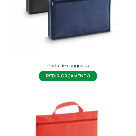
Pasta de congresso
PEDIR ORÇAMENTO