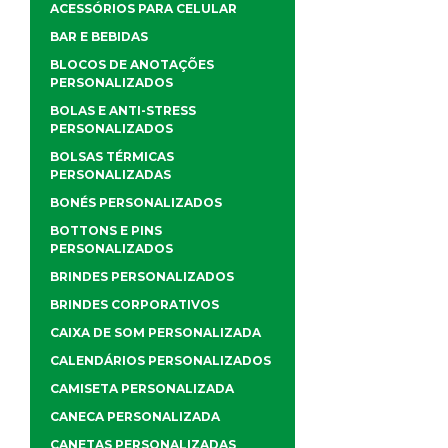
ACESSÓRIOS PARA CELULAR
BAR E BEBIDAS
BLOCOS DE ANOTAÇÕES
PERSONALIZADOS
BOLAS E ANTI-STRESS
PERSONALIZADOS
BOLSAS TÉRMICAS
PERSONALIZADAS
BONÉS PERSONALIZADOS
BOTTONS E PINS
PERSONALIZADOS
BRINDES PERSONALIZADOS
BRINDES CORPORATIVOS
CAIXA DE SOM PERSONALIZADA
CALENDÁRIOS PERSONALIZADOS
CAMISETA PERSONALIZADA
CANECA PERSONALIZADA
CANETAS PERSONALIZADAS