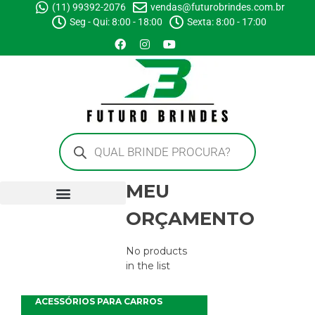
(11) 99392-2076
vendas@futurobrindes.com.br
Seg - Qui: 8:00 - 18:00
Sexta: 8:00 - 17:00
MEU
ORÇAMENTO
No products
in the list
ACESSÓRIOS PARA CARROS