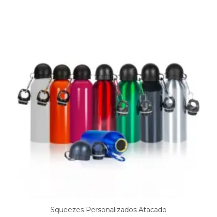
Squeezes Personalizados Atacado