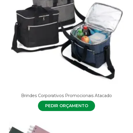
Brindes Corporativos Promocionais Atacado
PEDIR ORÇAMENTO