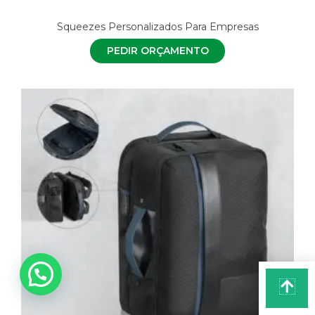
Squeezes Personalizados Para Empresas
PEDIR ORÇAMENTO