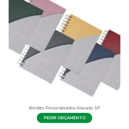
Brindes Personalizados Atacado SP
PEDIR ORÇAMENTO