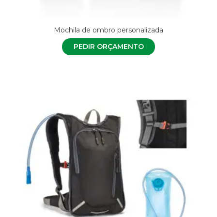
Mochila de ombro personalizada
PEDIR ORÇAMENTO