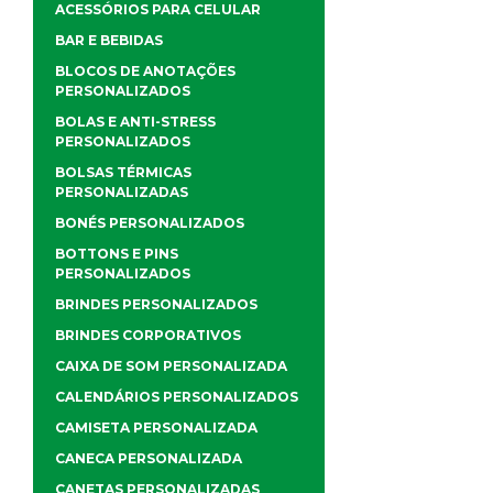
ACESSÓRIOS PARA CELULAR
BAR E BEBIDAS
BLOCOS DE ANOTAÇÕES
PERSONALIZADOS
BOLAS E ANTI-STRESS
PERSONALIZADOS
BOLSAS TÉRMICAS
PERSONALIZADAS
BONÉS PERSONALIZADOS
BOTTONS E PINS
PERSONALIZADOS
BRINDES PERSONALIZADOS
BRINDES CORPORATIVOS
CAIXA DE SOM PERSONALIZADA
CALENDÁRIOS PERSONALIZADOS
CAMISETA PERSONALIZADA
CANECA PERSONALIZADA
CANETAS PERSONALIZADAS