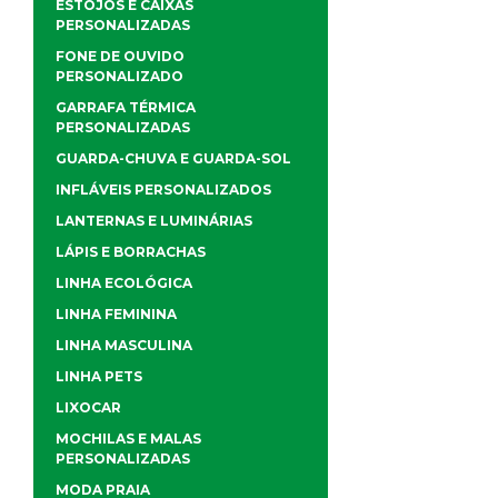
ESTOJOS E CAIXAS
PERSONALIZADAS
FONE DE OUVIDO
PERSONALIZADO
GARRAFA TÉRMICA
PERSONALIZADAS
GUARDA-CHUVA E GUARDA-SOL
INFLÁVEIS PERSONALIZADOS
LANTERNAS E LUMINÁRIAS
LÁPIS E BORRACHAS
LINHA ECOLÓGICA
LINHA FEMININA
LINHA MASCULINA
LINHA PETS
LIXOCAR
MOCHILAS E MALAS
PERSONALIZADAS
MODA PRAIA