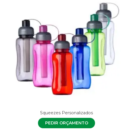
Squeezes Personalizados
PEDIR ORÇAMENTO