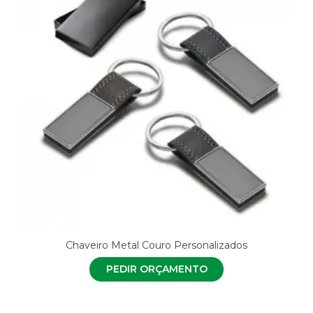
Chaveiro Metal Couro Personalizados
PEDIR ORÇAMENTO