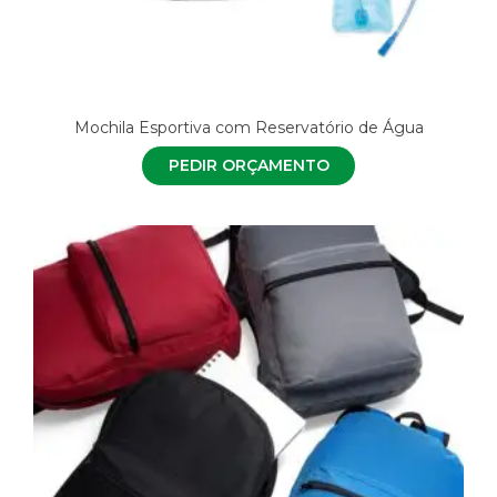
Mochila Esportiva com Reservatório de Água
PEDIR ORÇAMENTO