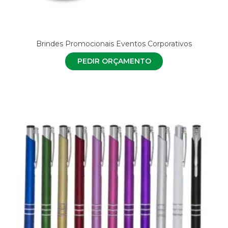
Brindes Promocionais Eventos Corporativos
PEDIR ORÇAMENTO