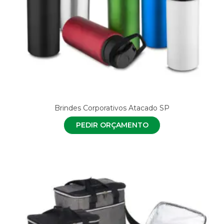
Brindes Corporativos Atacado SP
PEDIR ORÇAMENTO