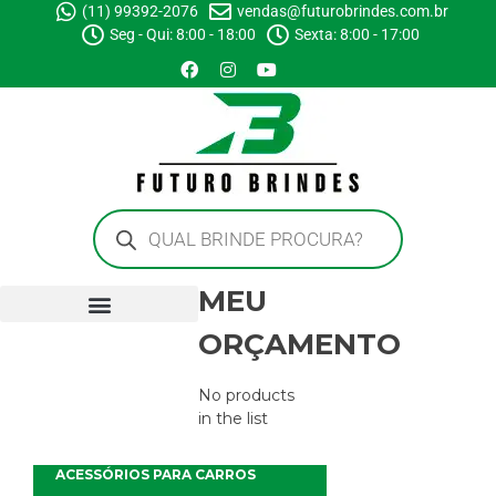
(11) 99392-2076
vendas@futurobrindes.com.br
Seg - Qui: 8:00 - 18:00
Sexta: 8:00 - 17:00
MEU
ORÇAMENTO
No products
in the list
ACESSÓRIOS PARA CARROS