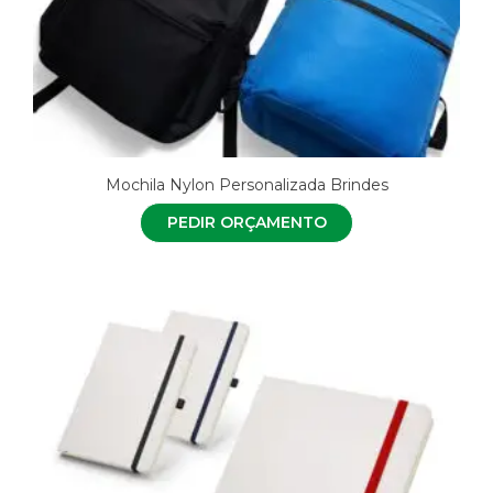
Mochila Nylon Personalizada Brindes
PEDIR ORÇAMENTO