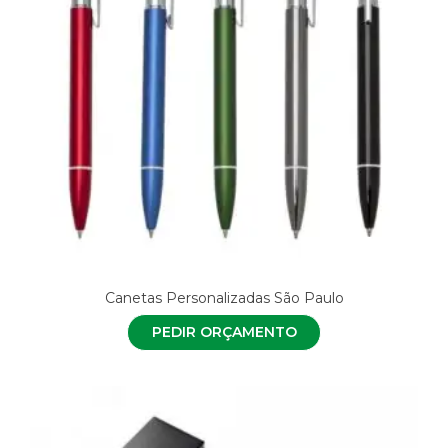
Canetas Personalizadas São Paulo
PEDIR ORÇAMENTO