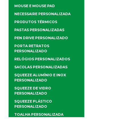
MOUSE E MOUSE PAD
NECESSAIRE PERSONALIZADA
PRODUTOS TÉRMICOS
PASTAS PERSONALIZADAS
PEN DRIVE PERSONALIZADO
PORTA RETRATOS
PERSONALIZADO
RELÓGIOS PERSONALIZADOS
SACOLAS PERSONALIZADAS
SQUEEZE ALUMÍNIO E INOX
PERSONALIZADO
SQUEEZE DE VIDRO
PERSONALIZADO
SQUEEZE PLÁSTICO
PERSONALIZADO
TOALHA PERSONALIZADA