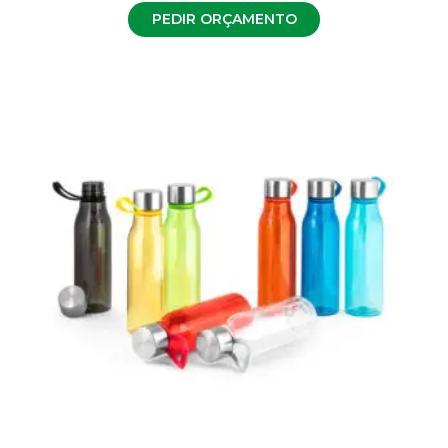
PEDIR ORÇAMENTO