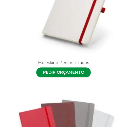
Moleskine Personalizados
PEDIR ORÇAMENTO