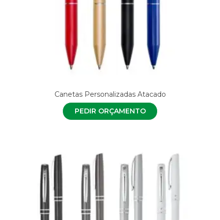
Canetas Personalizadas Atacado
PEDIR ORÇAMENTO