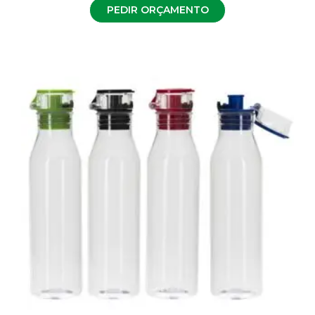
PEDIR ORÇAMENTO