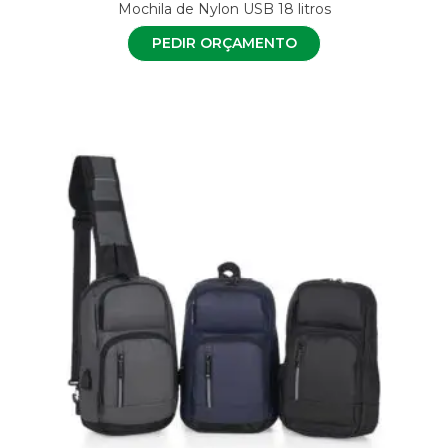
Mochila de Nylon USB 18 litros
PEDIR ORÇAMENTO