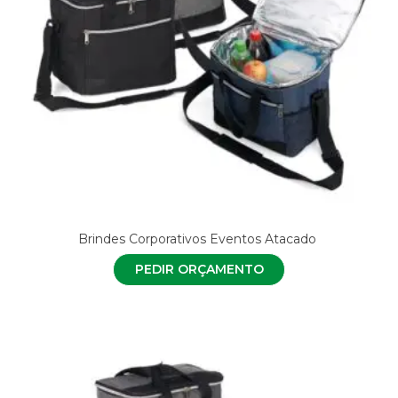
Brindes Corporativos Eventos Atacado
PEDIR ORÇAMENTO