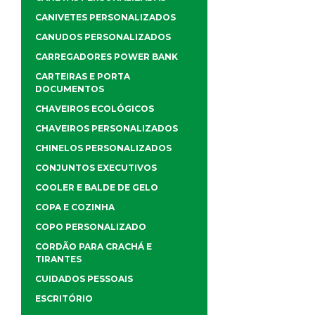
CANIVETES PERSONALIZADOS
CANUDOS PERSONALIZADOS
CARREGADORES POWER BANK
CARTEIRAS E PORTA
DOCUMENTOS
CHAVEIROS ECOLÓGICOS
CHAVEIROS PERSONALIZADOS
CHINELOS PERSONALIZADOS
CONJUNTOS EXECUTIVOS
COOLER E BALDE DE GELO
COPA E COZINHA
COPO PERSONALIZADO
CORDÃO PARA CRACHÁ E
TIRANTES
CUIDADOS PESSOAIS
ESCRITÓRIO