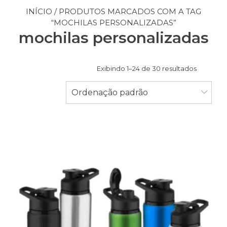
INÍCIO
/ PRODUTOS MARCADOS COM A TAG
“MOCHILAS PERSONALIZADAS”
mochilas personalizadas
Exibindo 1–24 de 30 resultados
Ordenação padrão