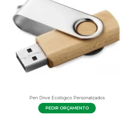
Pen Drive Ecológico Personalizados
PEDIR ORÇAMENTO