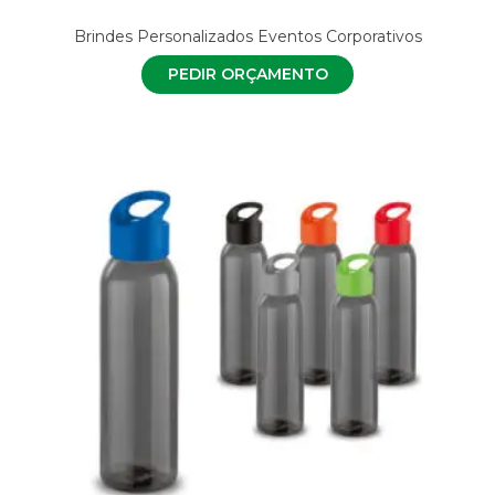
Brindes Personalizados Eventos Corporativos
PEDIR ORÇAMENTO