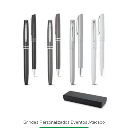
Brindes Personalizados Eventos Atacado