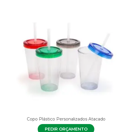
Copo Plástico Personalizados Atacado
PEDIR ORÇAMENTO