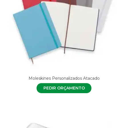
Moleskines Personalizados Atacado
PEDIR ORÇAMENTO