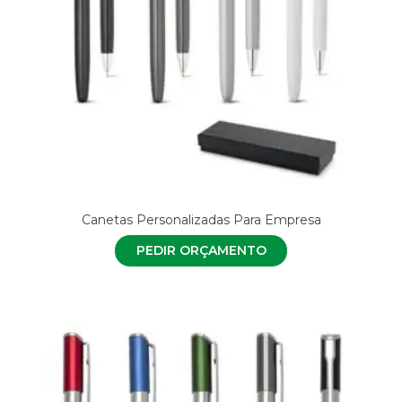
Canetas Personalizadas Para Empresa
PEDIR ORÇAMENTO