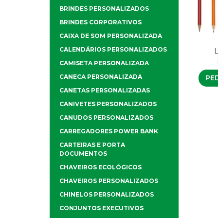
BRINDES PERSONALIZADOS
BRINDES CORPORATIVOS
CAIXA DE SOM PERSONALIZADA
CALENDÁRIOS PERSONALIZADOS
L
CAMISETA PERSONALIZADA
CANECA PERSONALIZADA
PE
CANETAS PERSONALIZADAS
CANIVETES PERSONALIZADOS
CANUDOS PERSONALIZADOS
CARREGADORES POWER BANK
CARTEIRAS E PORTA
DOCUMENTOS
CHAVEIROS ECOLÓGICOS
CHAVEIROS PERSONALIZADOS
CHINELOS PERSONALIZADOS
CONJUNTOS EXECUTIVOS