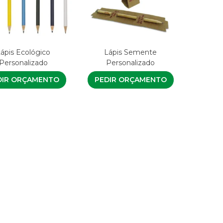
ápis Ecológico
Lápis Semente
Personalizado
Personalizado
DIR ORÇAMENTO
PEDIR ORÇAMENTO