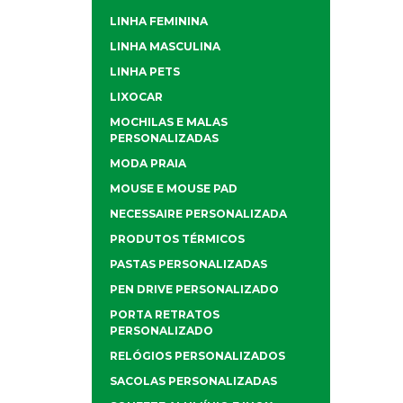
LINHA FEMININA
LINHA MASCULINA
LINHA PETS
LIXOCAR
MOCHILAS E MALAS
PERSONALIZADAS
MODA PRAIA
MOUSE E MOUSE PAD
NECESSAIRE PERSONALIZADA
PRODUTOS TÉRMICOS
PASTAS PERSONALIZADAS
PEN DRIVE PERSONALIZADO
PORTA RETRATOS
PERSONALIZADO
RELÓGIOS PERSONALIZADOS
SACOLAS PERSONALIZADAS