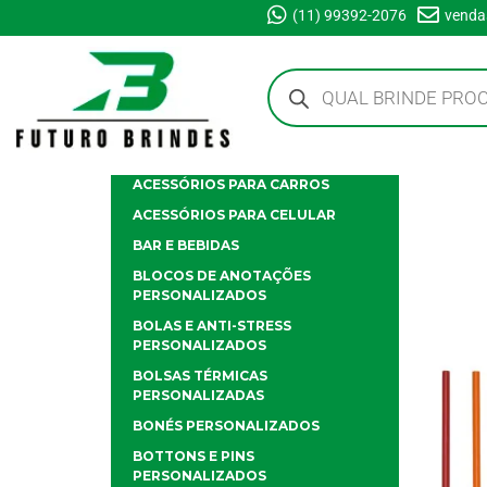
(11) 99392-2076
venda
ACESSÓRIOS PARA CARROS
ACESSÓRIOS PARA CELULAR
BAR E BEBIDAS
BLOCOS DE ANOTAÇÕES
PERSONALIZADOS
BOLAS E ANTI-STRESS
PERSONALIZADOS
BOLSAS TÉRMICAS
PERSONALIZADAS
BONÉS PERSONALIZADOS
BOTTONS E PINS
PERSONALIZADOS