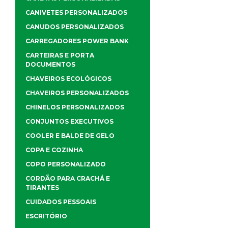
CANIVETES PERSONALIZADOS
CANUDOS PERSONALIZADOS
CARREGADORES POWER BANK
CARTEIRAS E PORTA
DOCUMENTOS
CHAVEIROS ECOLÓGICOS
CHAVEIROS PERSONALIZADOS
CHINELOS PERSONALIZADOS
CONJUNTOS EXECUTIVOS
COOLER E BALDE DE GELO
COPA E COZINHA
COPO PERSONALIZADO
CORDÃO PARA CRACHÁ E
TIRANTES
CUIDADOS PESSOAIS
ESCRITÓRIO