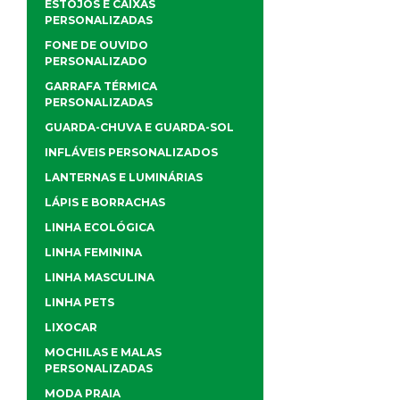
ESTOJOS E CAIXAS
PERSONALIZADAS
FONE DE OUVIDO
PERSONALIZADO
GARRAFA TÉRMICA
PERSONALIZADAS
GUARDA-CHUVA E GUARDA-SOL
INFLÁVEIS PERSONALIZADOS
LANTERNAS E LUMINÁRIAS
LÁPIS E BORRACHAS
LINHA ECOLÓGICA
LINHA FEMININA
LINHA MASCULINA
LINHA PETS
LIXOCAR
MOCHILAS E MALAS
PERSONALIZADAS
MODA PRAIA