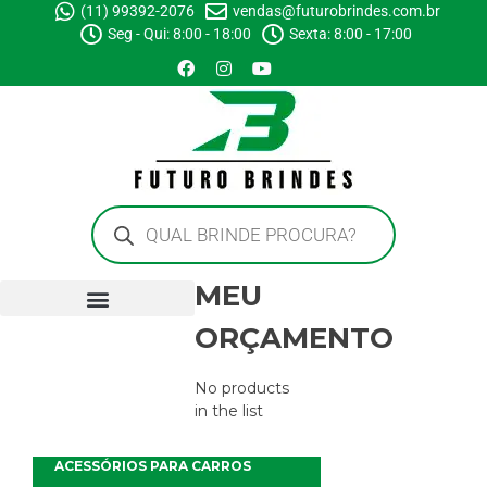
(11) 99392-2076
vendas@futurobrindes.com.br
Seg - Qui: 8:00 - 18:00
Sexta: 8:00 - 17:00
MEU
ORÇAMENTO
No products
in the list
ACESSÓRIOS PARA CARROS