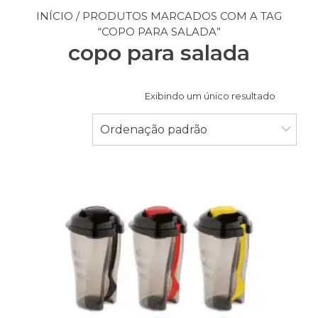
INÍCIO
/ PRODUTOS MARCADOS COM A TAG
“COPO PARA SALADA”
copo para salada
Exibindo um único resultado
Ordenação padrão