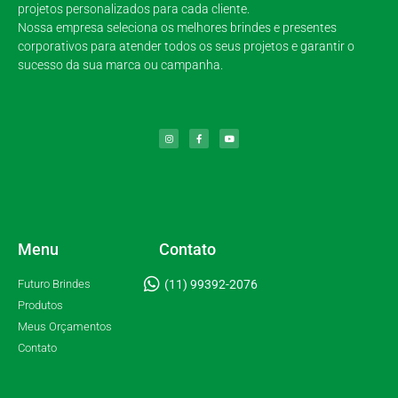
projetos personalizados para cada cliente.
Nossa empresa seleciona os melhores brindes e presentes
corporativos para atender todos os seus projetos e garantir o
sucesso da sua marca ou campanha.
Menu
Contato
Futuro Brindes
(11) 99392-2076
Produtos
Meus Orçamentos
Contato