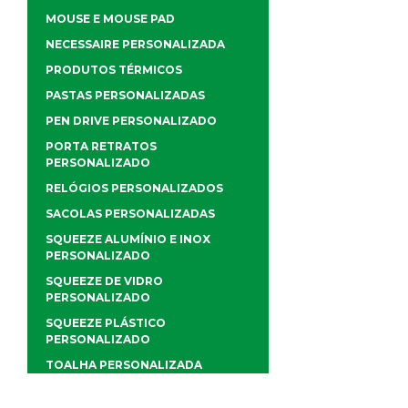
MOUSE E MOUSE PAD
NECESSAIRE PERSONALIZADA
PRODUTOS TÉRMICOS
PASTAS PERSONALIZADAS
PEN DRIVE PERSONALIZADO
PORTA RETRATOS
PERSONALIZADO
RELÓGIOS PERSONALIZADOS
SACOLAS PERSONALIZADAS
SQUEEZE ALUMÍNIO E INOX
PERSONALIZADO
SQUEEZE DE VIDRO
PERSONALIZADO
SQUEEZE PLÁSTICO
PERSONALIZADO
TOALHA PERSONALIZADA