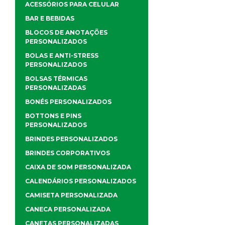
ACESSÓRIOS PARA CELULAR
BAR E BEBIDAS
BLOCOS DE ANOTAÇÕES
PERSONALIZADOS
BOLAS E ANTI-STRESS
PERSONALIZADOS
BOLSAS TÉRMICAS
PERSONALIZADAS
BONÉS PERSONALIZADOS
BOTTONS E PINS
PERSONALIZADOS
BRINDES PERSONALIZADOS
BRINDES CORPORATIVOS
CAIXA DE SOM PERSONALIZADA
CALENDÁRIOS PERSONALIZADOS
CAMISETA PERSONALIZADA
CANECA PERSONALIZADA
CANETAS PERSONALIZADAS