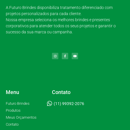
A Futuro Brindes disponibiliza tratamento diferenciado com
projetos personalizados para cada cliente.
Nossa empresa seleciona os melhores brindes e presentes
corporativos para atender todos os seus projetos e garantir o
sucesso da sua marca ou campanha.
Menu
Contato
Futuro Brindes
(11) 99392-2076
Produtos
Meus Orçamentos
Contato