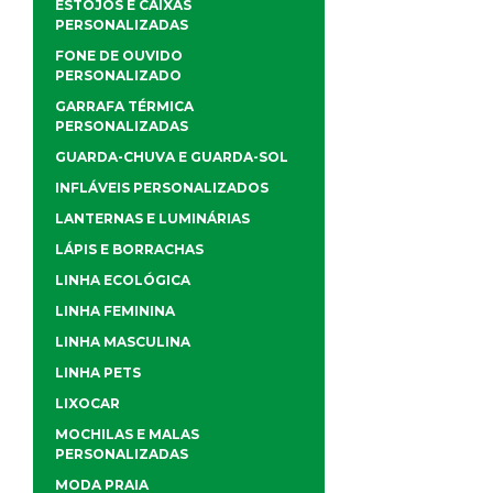
ESTOJOS E CAIXAS
PERSONALIZADAS
FONE DE OUVIDO
PERSONALIZADO
GARRAFA TÉRMICA
PERSONALIZADAS
GUARDA-CHUVA E GUARDA-SOL
INFLÁVEIS PERSONALIZADOS
LANTERNAS E LUMINÁRIAS
LÁPIS E BORRACHAS
LINHA ECOLÓGICA
LINHA FEMININA
LINHA MASCULINA
LINHA PETS
LIXOCAR
MOCHILAS E MALAS
PERSONALIZADAS
MODA PRAIA