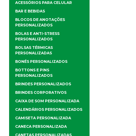
ACESSÓRIOS PARA CELULAR
BAR E BEBIDAS
BLOCOS DE ANOTAÇÕES
PERSONALIZADOS
BOLAS E ANTI-STRESS
PERSONALIZADOS
BOLSAS TÉRMICAS
PERSONALIZADAS
BONÉS PERSONALIZADOS
BOTTONS E PINS
PERSONALIZADOS
BRINDES PERSONALIZADOS
BRINDES CORPORATIVOS
CAIXA DE SOM PERSONALIZADA
CALENDÁRIOS PERSONALIZADOS
CAMISETA PERSONALIZADA
CANECA PERSONALIZADA
CANETAS PERSONALIZADAS