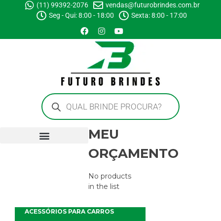
(11) 99392-2076
vendas@futurobrindes.com.br
Seg - Qui: 8:00 - 18:00
Sexta: 8:00 - 17:00
MEU
ORÇAMENTO
No products
in the list
ACESSÓRIOS PARA CARROS