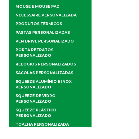
MOUSE E MOUSE PAD
NECESSAIRE PERSONALIZADA
PRODUTOS TÉRMICOS
PASTAS PERSONALIZADAS
PEN DRIVE PERSONALIZADO
PORTA RETRATOS
PERSONALIZADO
RELÓGIOS PERSONALIZADOS
SACOLAS PERSONALIZADAS
SQUEEZE ALUMÍNIO E INOX
PERSONALIZADO
SQUEEZE DE VIDRO
PERSONALIZADO
SQUEEZE PLÁSTICO
PERSONALIZADO
TOALHA PERSONALIZADA