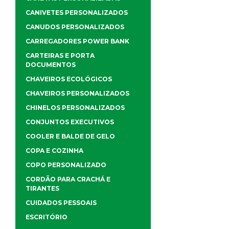
CANIVETES PERSONALIZADOS
CANUDOS PERSONALIZADOS
CARREGADORES POWER BANK
CARTEIRAS E PORTA
DOCUMENTOS
CHAVEIROS ECOLÓGICOS
CHAVEIROS PERSONALIZADOS
CHINELOS PERSONALIZADOS
CONJUNTOS EXECUTIVOS
COOLER E BALDE DE GELO
COPA E COZINHA
COPO PERSONALIZADO
CORDÃO PARA CRACHÁ E
TIRANTES
CUIDADOS PESSOAIS
ESCRITÓRIO