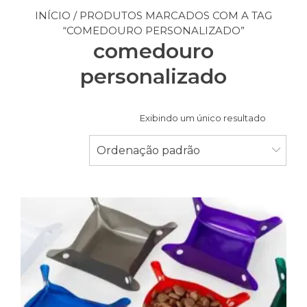
INÍCIO
/ PRODUTOS MARCADOS COM A TAG
“COMEDOURO PERSONALIZADO”
comedouro
personalizado
Exibindo um único resultado
Ordenação padrão