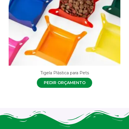
Tigela Plástica para Pets
PEDIR ORÇAMENTO