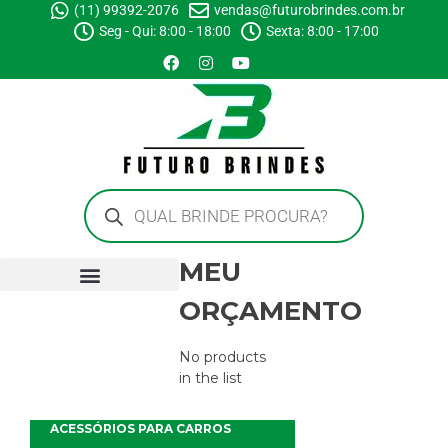
(11) 99392-2076
vendas@futurobrindes.com.br
Seg - Qui: 8:00 - 18:00
Sexta: 8:00 - 17:00
MEU
ORÇAMENTO
No products
in the list
ACESSÓRIOS PARA CARROS