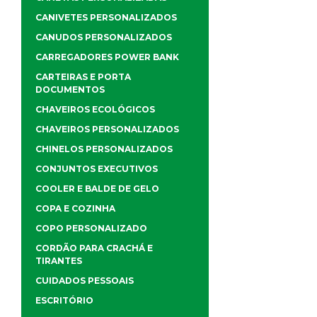
CANIVETES PERSONALIZADOS
CANUDOS PERSONALIZADOS
CARREGADORES POWER BANK
CARTEIRAS E PORTA
DOCUMENTOS
CHAVEIROS ECOLÓGICOS
CHAVEIROS PERSONALIZADOS
CHINELOS PERSONALIZADOS
CONJUNTOS EXECUTIVOS
COOLER E BALDE DE GELO
COPA E COZINHA
COPO PERSONALIZADO
CORDÃO PARA CRACHÁ E
TIRANTES
CUIDADOS PESSOAIS
ESCRITÓRIO