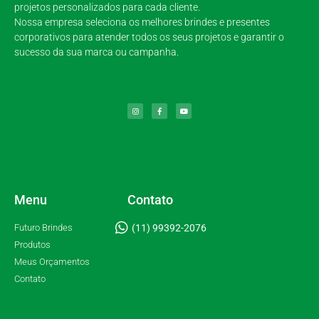
projetos personalizados para cada cliente.
Nossa empresa seleciona os melhores brindes e presentes
corporativos para atender todos os seus projetos e garantir o
sucesso da sua marca ou campanha.
Menu
Contato
Futuro Brindes
(11) 99392-2076
Produtos
Meus Orçamentos
Contato