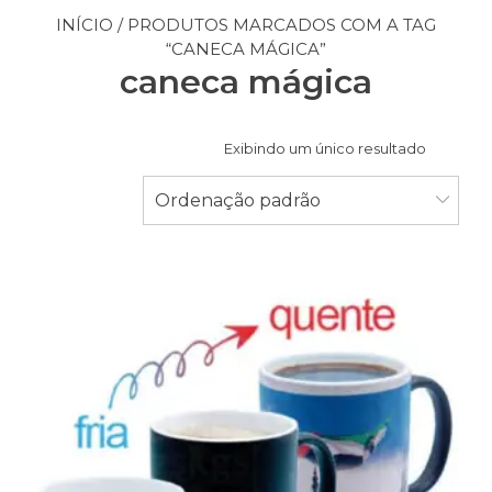
INÍCIO
/ PRODUTOS MARCADOS COM A TAG
“CANECA MÁGICA”
caneca mágica
Exibindo um único resultado
Ordenação padrão