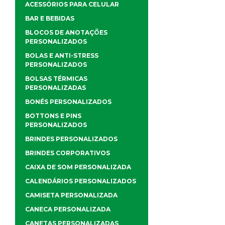
ACESSÓRIOS PARA CELULAR
BAR E BEBIDAS
BLOCOS DE ANOTAÇÕES
PERSONALIZADOS
BOLAS E ANTI-STRESS
PERSONALIZADOS
BOLSAS TÉRMICAS
PERSONALIZADAS
BONÉS PERSONALIZADOS
BOTTONS E PINS
PERSONALIZADOS
BRINDES PERSONALIZADOS
BRINDES CORPORATIVOS
CAIXA DE SOM PERSONALIZADA
CALENDÁRIOS PERSONALIZADOS
CAMISETA PERSONALIZADA
CANECA PERSONALIZADA
CANETAS PERSONALIZADAS