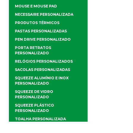
MOUSE E MOUSE PAD
NECESSAIRE PERSONALIZADA
PRODUTOS TÉRMICOS
PASTAS PERSONALIZADAS
PEN DRIVE PERSONALIZADO
PORTA RETRATOS
PERSONALIZADO
RELÓGIOS PERSONALIZADOS
SACOLAS PERSONALIZADAS
SQUEEZE ALUMÍNIO E INOX
PERSONALIZADO
SQUEEZE DE VIDRO
PERSONALIZADO
SQUEEZE PLÁSTICO
PERSONALIZADO
TOALHA PERSONALIZADA