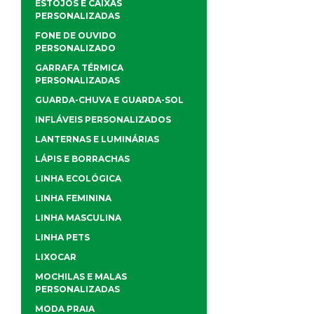
ESTOJOS E CAIXAS
PERSONALIZADAS
FONE DE OUVIDO
PERSONALIZADO
GARRAFA TÉRMICA
PERSONALIZADAS
GUARDA-CHUVA E GUARDA-SOL
INFLÁVEIS PERSONALIZADOS
LANTERNAS E LUMINÁRIAS
LÁPIS E BORRACHAS
LINHA ECOLÓGICA
LINHA FEMININA
LINHA MASCULINA
LINHA PETS
LIXOCAR
MOCHILAS E MALAS
PERSONALIZADAS
MODA PRAIA