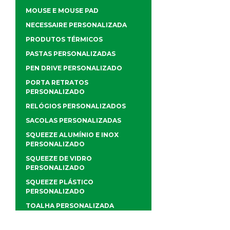
MOUSE E MOUSE PAD
NECESSAIRE PERSONALIZADA
PRODUTOS TÉRMICOS
PASTAS PERSONALIZADAS
PEN DRIVE PERSONALIZADO
PORTA RETRATOS
PERSONALIZADO
RELÓGIOS PERSONALIZADOS
SACOLAS PERSONALIZADAS
SQUEEZE ALUMÍNIO E INOX
PERSONALIZADO
SQUEEZE DE VIDRO
PERSONALIZADO
SQUEEZE PLÁSTICO
PERSONALIZADO
TOALHA PERSONALIZADA