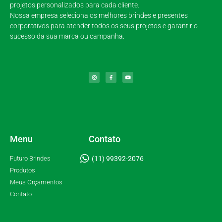
projetos personalizados para cada cliente.
Nossa empresa seleciona os melhores brindes e presentes
corporativos para atender todos os seus projetos e garantir o
sucesso da sua marca ou campanha.
Menu
Contato
Futuro Brindes
(11) 99392-2076
Produtos
Meus Orçamentos
Contato