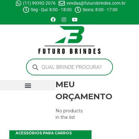
(11) 99392-2076
vendas@futurobrindes.com.br
Seg - Qui: 8:00 - 18:00
Sexta: 8:00 - 17:00
MEU
ORÇAMENTO
No products
in the list
ACESSÓRIOS PARA CARROS