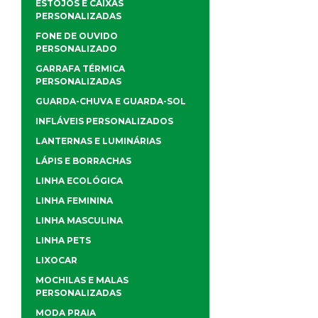
ESTOJOS E CAIXAS
PERSONALIZADAS
FONE DE OUVIDO
PERSONALIZADO
GARRAFA TÉRMICA
PERSONALIZADAS
GUARDA-CHUVA E GUARDA-SOL
INFLÁVEIS PERSONALIZADOS
LANTERNAS E LUMINÁRIAS
LÁPIS E BORRACHAS
LINHA ECOLÓGICA
LINHA FEMININA
LINHA MASCULINA
LINHA PETS
LIXOCAR
MOCHILAS E MALAS
PERSONALIZADAS
MODA PRAIA