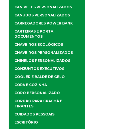
CANIVETES PERSONALIZADOS
CANUDOS PERSONALIZADOS
CARREGADORES POWER BANK
CARTEIRAS E PORTA
DOCUMENTOS
CHAVEIROS ECOLÓGICOS
CHAVEIROS PERSONALIZADOS
CHINELOS PERSONALIZADOS
CONJUNTOS EXECUTIVOS
COOLER E BALDE DE GELO
COPA E COZINHA
COPO PERSONALIZADO
CORDÃO PARA CRACHÁ E
TIRANTES
CUIDADOS PESSOAIS
ESCRITÓRIO