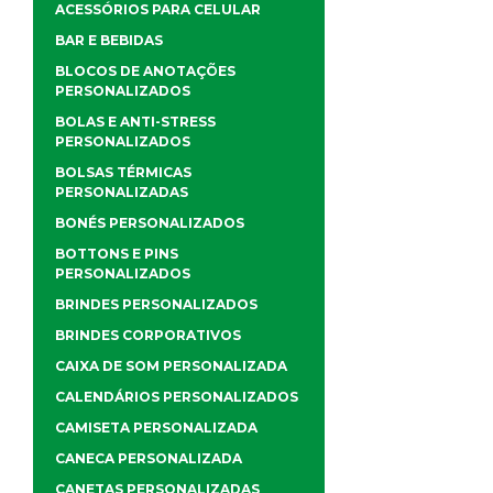
ACESSÓRIOS PARA CELULAR
BAR E BEBIDAS
BLOCOS DE ANOTAÇÕES
PERSONALIZADOS
BOLAS E ANTI-STRESS
PERSONALIZADOS
BOLSAS TÉRMICAS
PERSONALIZADAS
BONÉS PERSONALIZADOS
BOTTONS E PINS
PERSONALIZADOS
BRINDES PERSONALIZADOS
BRINDES CORPORATIVOS
CAIXA DE SOM PERSONALIZADA
CALENDÁRIOS PERSONALIZADOS
CAMISETA PERSONALIZADA
CANECA PERSONALIZADA
CANETAS PERSONALIZADAS