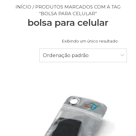
INÍCIO
/ PRODUTOS MARCADOS COM A TAG
“BOLSA PARA CELULAR”
bolsa para celular
Exibindo um único resultado
Ordenação padrão