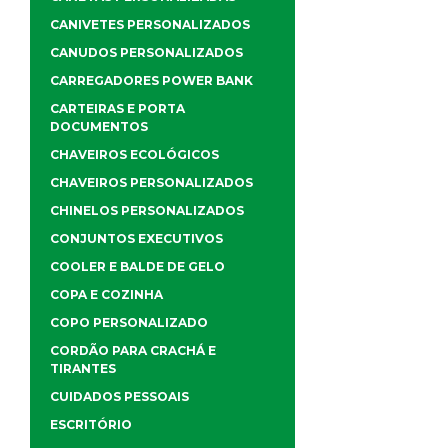
CANIVETES PERSONALIZADOS
CANUDOS PERSONALIZADOS
CARREGADORES POWER BANK
CARTEIRAS E PORTA
DOCUMENTOS
CHAVEIROS ECOLÓGICOS
CHAVEIROS PERSONALIZADOS
CHINELOS PERSONALIZADOS
CONJUNTOS EXECUTIVOS
COOLER E BALDE DE GELO
COPA E COZINHA
COPO PERSONALIZADO
CORDÃO PARA CRACHÁ E
TIRANTES
CUIDADOS PESSOAIS
ESCRITÓRIO