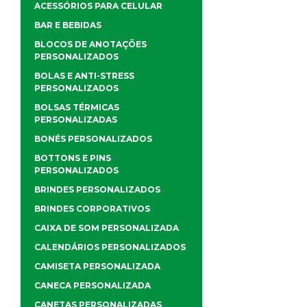
ACESSÓRIOS PARA CELULAR
BAR E BEBIDAS
BLOCOS DE ANOTAÇÕES
PERSONALIZADOS
BOLAS E ANTI-STRESS
PERSONALIZADOS
BOLSAS TÉRMICAS
PERSONALIZADAS
BONÉS PERSONALIZADOS
BOTTONS E PINS
PERSONALIZADOS
BRINDES PERSONALIZADOS
BRINDES CORPORATIVOS
CAIXA DE SOM PERSONALIZADA
CALENDÁRIOS PERSONALIZADOS
CAMISETA PERSONALIZADA
CANECA PERSONALIZADA
CANETAS PERSONALIZADAS