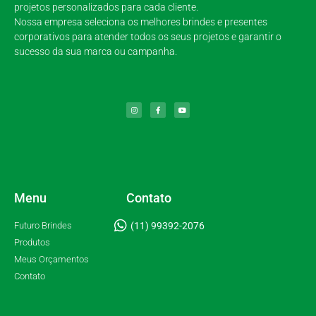
projetos personalizados para cada cliente.
Nossa empresa seleciona os melhores brindes e presentes
corporativos para atender todos os seus projetos e garantir o
sucesso da sua marca ou campanha.
Menu
Contato
Futuro Brindes
(11) 99392-2076
Produtos
Meus Orçamentos
Contato