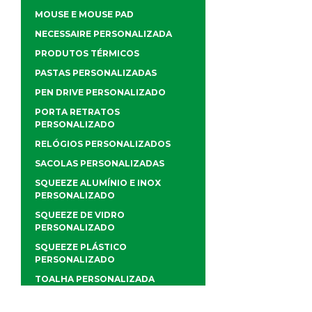
MOUSE E MOUSE PAD
NECESSAIRE PERSONALIZADA
PRODUTOS TÉRMICOS
PASTAS PERSONALIZADAS
PEN DRIVE PERSONALIZADO
PORTA RETRATOS
PERSONALIZADO
RELÓGIOS PERSONALIZADOS
SACOLAS PERSONALIZADAS
SQUEEZE ALUMÍNIO E INOX
PERSONALIZADO
SQUEEZE DE VIDRO
PERSONALIZADO
SQUEEZE PLÁSTICO
PERSONALIZADO
TOALHA PERSONALIZADA