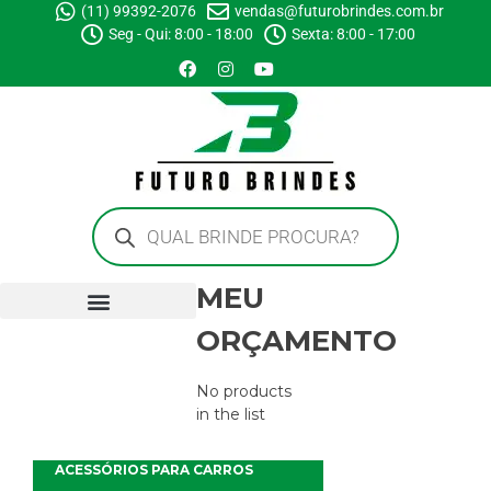
(11) 99392-2076
vendas@futurobrindes.com.br
Seg - Qui: 8:00 - 18:00
Sexta: 8:00 - 17:00
MEU
ORÇAMENTO
No products
in the list
ACESSÓRIOS PARA CARROS