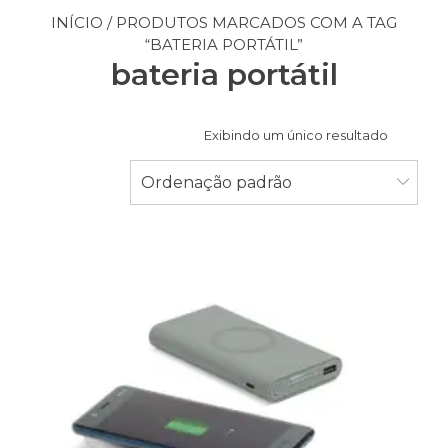
INÍCIO
/ PRODUTOS MARCADOS COM A TAG
“BATERIA PORTÁTIL”
bateria portátil
Exibindo um único resultado
Ordenação padrão