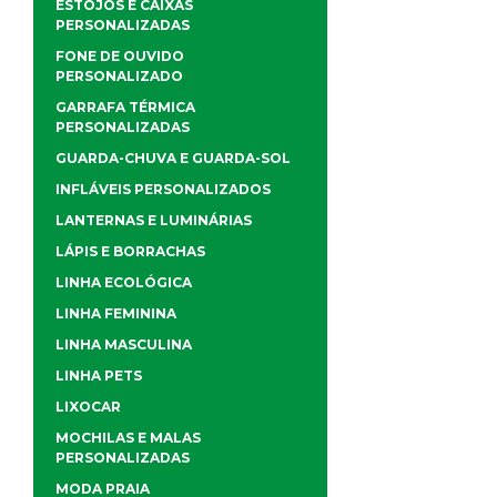
ESTOJOS E CAIXAS
PERSONALIZADAS
FONE DE OUVIDO
PERSONALIZADO
GARRAFA TÉRMICA
PERSONALIZADAS
GUARDA-CHUVA E GUARDA-SOL
INFLÁVEIS PERSONALIZADOS
LANTERNAS E LUMINÁRIAS
LÁPIS E BORRACHAS
LINHA ECOLÓGICA
LINHA FEMININA
LINHA MASCULINA
LINHA PETS
LIXOCAR
MOCHILAS E MALAS
PERSONALIZADAS
MODA PRAIA