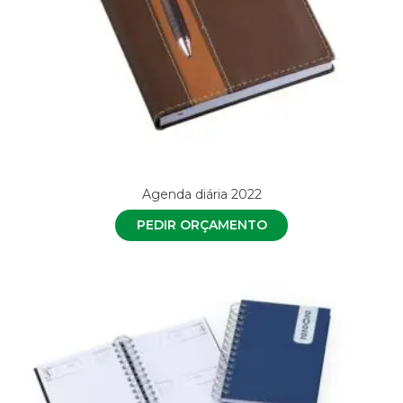
Agenda diária 2022
PEDIR ORÇAMENTO