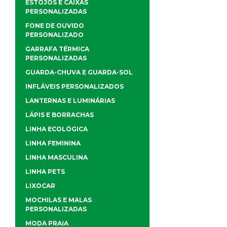
ESTOJOS E CAIXAS
PERSONALIZADAS
FONE DE OUVIDO
PERSONALIZADO
GARRAFA TÉRMICA
PERSONALIZADAS
GUARDA-CHUVA E GUARDA-SOL
INFLÁVEIS PERSONALIZADOS
LANTERNAS E LUMINÁRIAS
LÁPIS E BORRACHAS
LINHA ECOLÓGICA
LINHA FEMININA
LINHA MASCULINA
LINHA PETS
LIXOCAR
MOCHILAS E MALAS
PERSONALIZADAS
MODA PRAIA