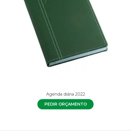
Agenda diária 2022
PEDIR ORÇAMENTO