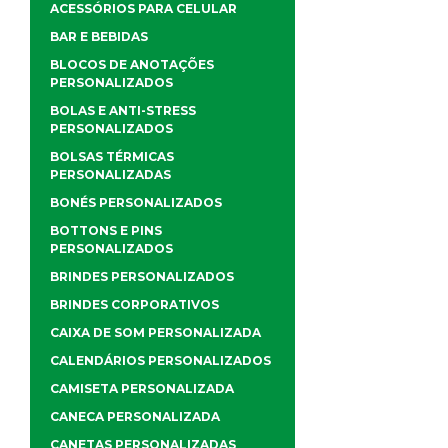
ACESSÓRIOS PARA CELULAR
BAR E BEBIDAS
BLOCOS DE ANOTAÇÕES
PERSONALIZADOS
BOLAS E ANTI-STRESS
PERSONALIZADOS
BOLSAS TÉRMICAS
PERSONALIZADAS
BONÉS PERSONALIZADOS
BOTTONS E PINS
PERSONALIZADOS
BRINDES PERSONALIZADOS
BRINDES CORPORATIVOS
CAIXA DE SOM PERSONALIZADA
CALENDÁRIOS PERSONALIZADOS
CAMISETA PERSONALIZADA
CANECA PERSONALIZADA
CANETAS PERSONALIZADAS