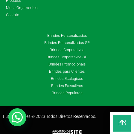
Produtos
Meus Orçamentos
Contato
Brindes Personalizados
Brindes Personalizados SP
Brindes Corporativos
Brindes Corporativos SP
Brindes Promocionais
Brindes para Clientes
Brindes Ecológicos
Brindes Executivos
Brindes Populares
Futuro Brindes © 2023 Todos Direitos Reservados.