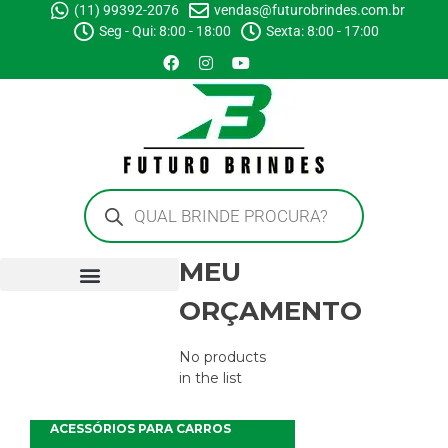
(11) 99392-2076
vendas@futurobrindes.com.br
Seg - Qui: 8:00 - 18:00
Sexta: 8:00 - 17:00
MEU
ORÇAMENTO
No products
in the list
ACESSÓRIOS PARA CARROS