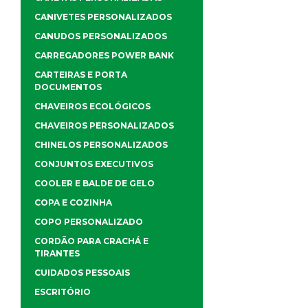
CANIVETES PERSONALIZADOS
CANUDOS PERSONALIZADOS
CARREGADORES POWER BANK
CARTEIRAS E PORTA
DOCUMENTOS
CHAVEIROS ECOLÓGICOS
CHAVEIROS PERSONALIZADOS
CHINELOS PERSONALIZADOS
CONJUNTOS EXECUTIVOS
COOLER E BALDE DE GELO
COPA E COZINHA
COPO PERSONALIZADO
CORDÃO PARA CRACHÁ E
TIRANTES
CUIDADOS PESSOAIS
ESCRITÓRIO