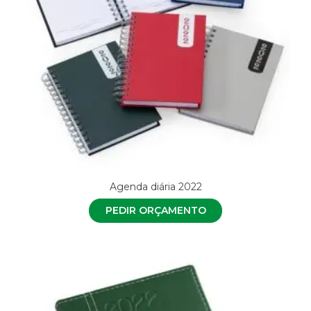
Agenda diária 2022
PEDIR ORÇAMENTO