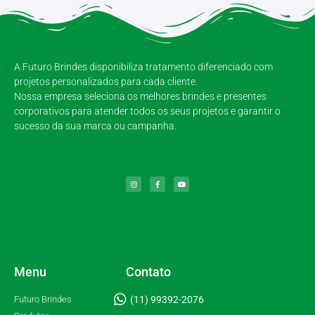
A Futuro Brindes disponibiliza tratamento diferenciado com
projetos personalizados para cada cliente.
Nossa empresa seleciona os melhores brindes e presentes
corporativos para atender todos os seus projetos e garantir o
sucesso da sua marca ou campanha.
Menu
Contato
Futuro Brindes
(11) 99392-2076