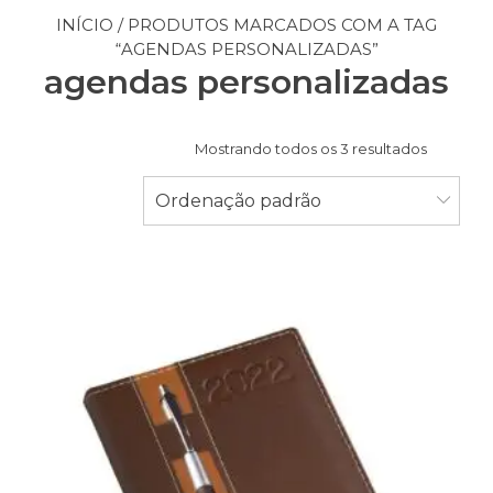
INÍCIO
/ PRODUTOS MARCADOS COM A TAG
“AGENDAS PERSONALIZADAS”
agendas personalizadas
Mostrando todos os 3 resultados
Ordenação padrão