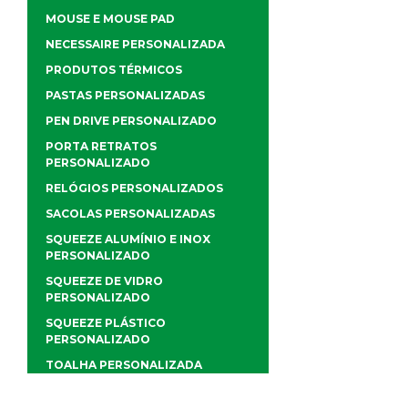
MOUSE E MOUSE PAD
NECESSAIRE PERSONALIZADA
PRODUTOS TÉRMICOS
PASTAS PERSONALIZADAS
PEN DRIVE PERSONALIZADO
PORTA RETRATOS
PERSONALIZADO
RELÓGIOS PERSONALIZADOS
SACOLAS PERSONALIZADAS
SQUEEZE ALUMÍNIO E INOX
PERSONALIZADO
SQUEEZE DE VIDRO
PERSONALIZADO
SQUEEZE PLÁSTICO
PERSONALIZADO
TOALHA PERSONALIZADA