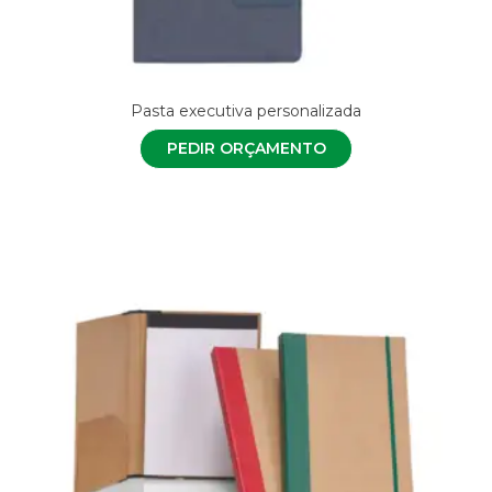
Pasta executiva personalizada
PEDIR ORÇAMENTO