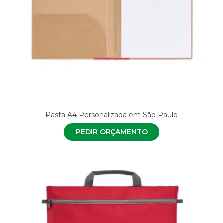
Pasta A4 Personalizada em São Paulo
PEDIR ORÇAMENTO