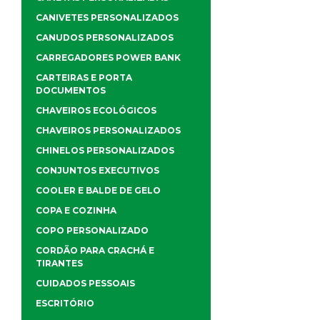
CANIVETES PERSONALIZADOS
CANUDOS PERSONALIZADOS
CARREGADORES POWER BANK
CARTEIRAS E PORTA
DOCUMENTOS
CHAVEIROS ECOLÓGICOS
CHAVEIROS PERSONALIZADOS
CHINELOS PERSONALIZADOS
CONJUNTOS EXECUTIVOS
COOLER E BALDE DE GELO
COPA E COZINHA
COPO PERSONALIZADO
CORDÃO PARA CRACHÁ E
TIRANTES
CUIDADOS PESSOAIS
ESCRITÓRIO