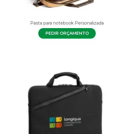
Pasta para notebook Personalizada
PEDIR ORÇAMENTO