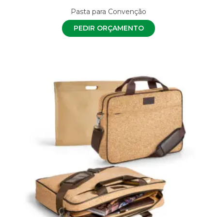
Pasta para Convenção
PEDIR ORÇAMENTO