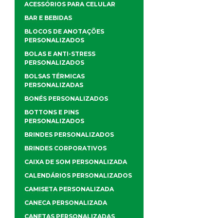
ACESSÓRIOS PARA CELULAR
BAR E BEBIDAS
BLOCOS DE ANOTAÇÕES
PERSONALIZADOS
BOLAS E ANTI-STRESS
PERSONALIZADOS
BOLSAS TÉRMICAS
PERSONALIZADAS
BONÉS PERSONALIZADOS
BOTTONS E PINS
PERSONALIZADOS
BRINDES PERSONALIZADOS
BRINDES CORPORATIVOS
CAIXA DE SOM PERSONALIZADA
CALENDÁRIOS PERSONALIZADOS
CAMISETA PERSONALIZADA
CANECA PERSONALIZADA
CANETAS PERSONALIZADAS