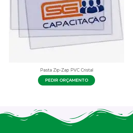
Pasta Zip-Zap PVC Cristal
PEDIR ORÇAMENTO