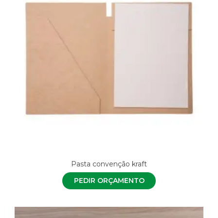
Pasta convenção kraft
PEDIR ORÇAMENTO