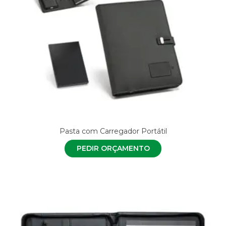
Pasta com Carregador Portátil
PEDIR ORÇAMENTO