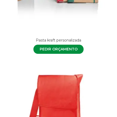
Pasta kraft personalizada
PEDIR ORÇAMENTO