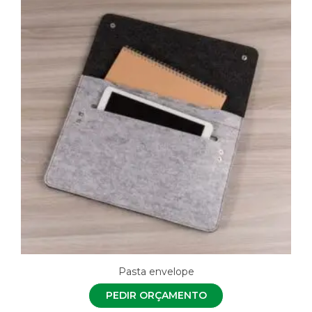
Pasta envelope
PEDIR ORÇAMENTO