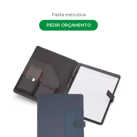
Pasta executiva
PEDIR ORÇAMENTO