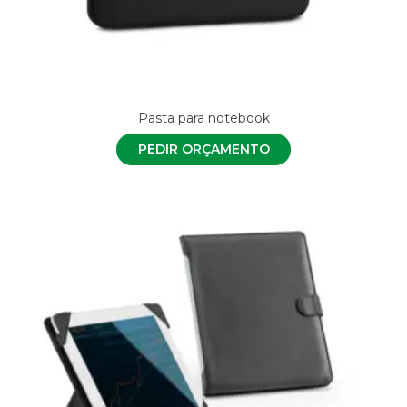
Pasta para notebook
PEDIR ORÇAMENTO