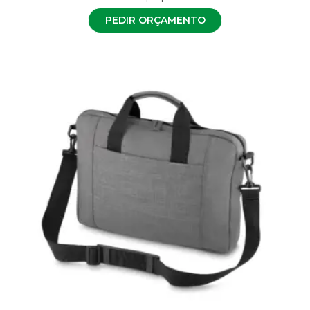
PEDIR ORÇAMENTO