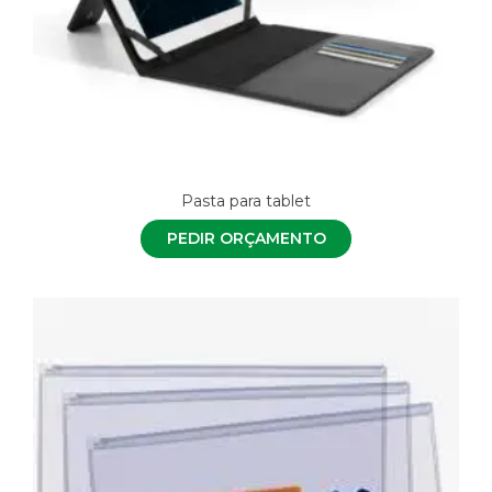
Pasta para tablet
PEDIR ORÇAMENTO