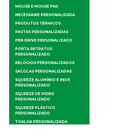
MOUSE E MOUSE PAD
NECESSAIRE PERSONALIZADA
PRODUTOS TÉRMICOS
PASTAS PERSONALIZADAS
PEN DRIVE PERSONALIZADO
PORTA RETRATOS
PERSONALIZADO
RELÓGIOS PERSONALIZADOS
SACOLAS PERSONALIZADAS
SQUEEZE ALUMÍNIO E INOX
PERSONALIZADO
SQUEEZE DE VIDRO
PERSONALIZADO
SQUEEZE PLÁSTICO
PERSONALIZADO
TOALHA PERSONALIZADA