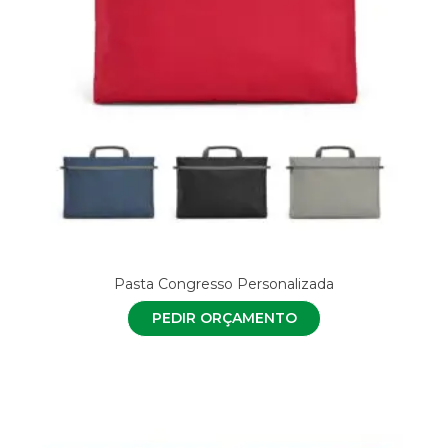
Pasta Congresso Personalizada
PEDIR ORÇAMENTO