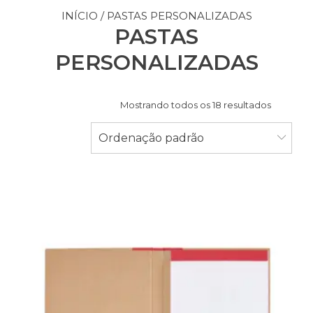
INÍCIO
/ PASTAS PERSONALIZADAS
PASTAS
PERSONALIZADAS
Mostrando todos os 18 resultados
Ordenação padrão