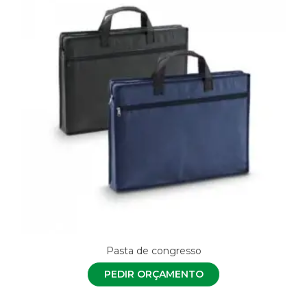
Pasta de congresso
PEDIR ORÇAMENTO