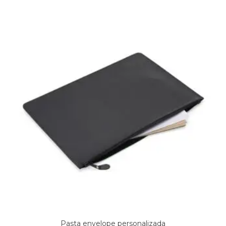
Pasta envelope personalizada