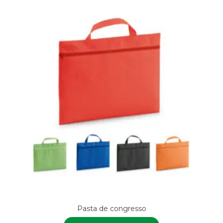
Pasta de congresso