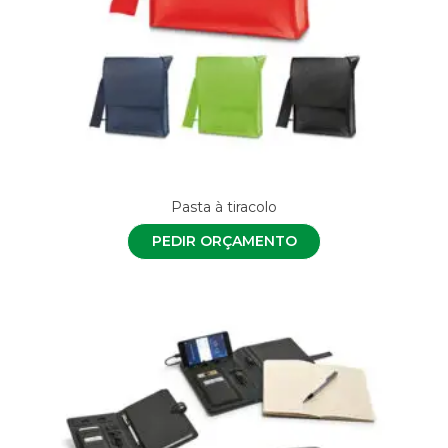
Pasta à tiracolo
PEDIR ORÇAMENTO