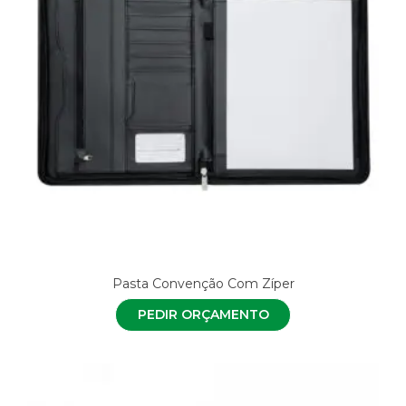
Pasta Convenção Com Zíper
PEDIR ORÇAMENTO