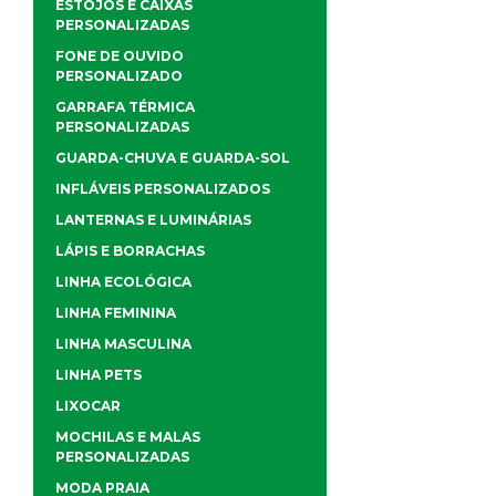
ESTOJOS E CAIXAS
PERSONALIZADAS
FONE DE OUVIDO
PERSONALIZADO
GARRAFA TÉRMICA
PERSONALIZADAS
GUARDA-CHUVA E GUARDA-SOL
INFLÁVEIS PERSONALIZADOS
LANTERNAS E LUMINÁRIAS
LÁPIS E BORRACHAS
LINHA ECOLÓGICA
LINHA FEMININA
LINHA MASCULINA
LINHA PETS
LIXOCAR
MOCHILAS E MALAS
PERSONALIZADAS
MODA PRAIA