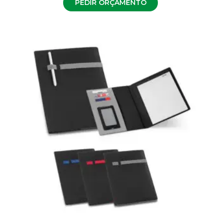
PEDIR ORÇAMENTO