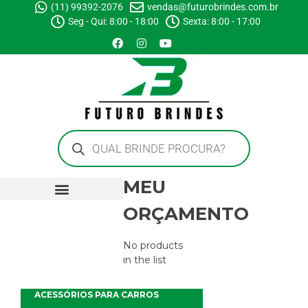
(11) 99392-2076
vendas@futurobrindes.com.br
Seg - Qui: 8:00 - 18:00
Sexta: 8:00 - 17:00
MEU
ORÇAMENTO
No products
in the list
ACESSÓRIOS PARA CARROS