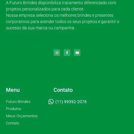
A Futuro Brindes disponibiliza tratamento diferenciado com
projetos personalizados para cada cliente.
Nossa empresa seleciona os melhores brindes e presentes
corporativos para atender todos os seus projetos e garantir o
sucesso da sua marca ou campanha.
Menu
Contato
Futuro Brindes
(11) 99392-2076
Produtos
Meus Orçamentos
Contato